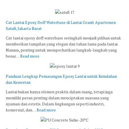
Cat Lantai Epoxy Doff Waterbase di Lantai Granit Apartemen
Satu8, Jakarta Barat
Cat lantai epoxy doff waterbase seringkali menjadi pilihan untuk
memberikan tampilan yang elegan dan tahan lama pada lantai.
Namun, penting untuk memperhatikan langkah-langkah yang
benar…
Read more
Panduan Lengkap Pemasangan Epoxy Lantai untuk Keindahan
dan Keawetan
Lantai bukan hanya elemen praktis dalam ruang, tetapi juga
memiliki peran penting dalam menciptakan suasana yang
nyaman dan estetis. Dalam lingkungan seperti industri,
komersial, dan…
Read more