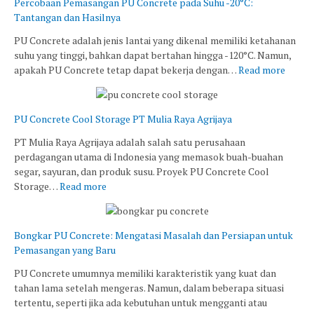
Percobaan Pemasangan PU Concrete pada Suhu -20°C:
Tantangan dan Hasilnya
PU Concrete adalah jenis lantai yang dikenal memiliki ketahanan
suhu yang tinggi, bahkan dapat bertahan hingga -120°C. Namun,
apakah PU Concrete tetap dapat bekerja dengan…
Read more
PU Concrete Cool Storage PT Mulia Raya Agrijaya
PT Mulia Raya Agrijaya adalah salah satu perusahaan
perdagangan utama di Indonesia yang memasok buah-buahan
segar, sayuran, dan produk susu. Proyek PU Concrete Cool
Storage…
Read more
Bongkar PU Concrete: Mengatasi Masalah dan Persiapan untuk
Pemasangan yang Baru
PU Concrete umumnya memiliki karakteristik yang kuat dan
tahan lama setelah mengeras. Namun, dalam beberapa situasi
tertentu, seperti jika ada kebutuhan untuk mengganti atau