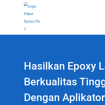
Hasilkan Epoxy L
Berkualitas Tingg
Dengan Aplikator