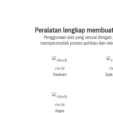
Peralatan lengkap membuat s
Penggunaan alat yang sesuai dengan 
mempermudah proses aplikasi dan meng
Raskam
Spik
Kape