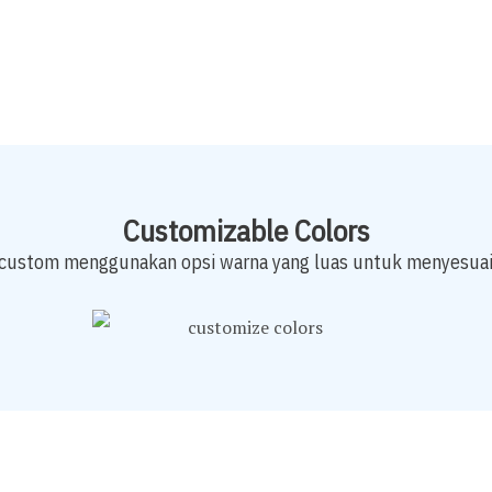
Customizable Colors
 custom menggunakan opsi warna yang luas untuk menyesuai