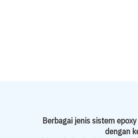
Berbagai jenis sistem epox
dengan k