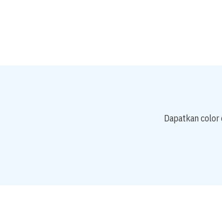
Dapatkan color