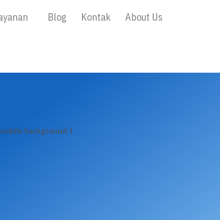
ayanan
Blog
Kontak
About Us