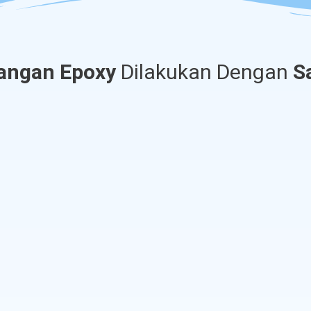
angan Epoxy
Dilakukan Dengan
S