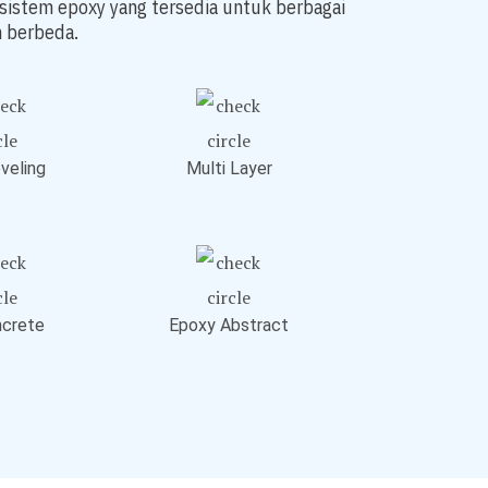
sistem epoxy yang tersedia untuk berbagai
 berbeda.
veling
Multi Layer
crete
Epoxy Abstract