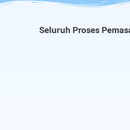
Seluruh Proses Pemas