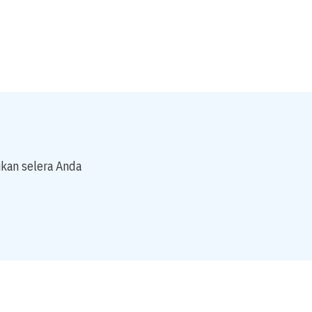
kan selera Anda