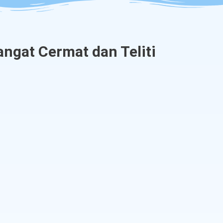
angat Cermat dan Teliti