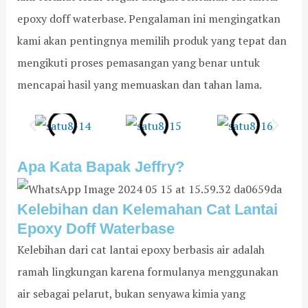
epoxy doff waterbase. Pengalaman ini mengingatkan
kami akan pentingnya memilih produk yang tepat dan
mengikuti proses pemasangan yang benar untuk
mencapai hasil yang memuaskan dan tahan lama.
Apa Kata Bapak Jeffry?
Kelebihan dan Kelemahan Cat Lantai
Epoxy Doff Waterbase
Kelebihan dari cat lantai epoxy berbasis air adalah
ramah lingkungan karena formulanya menggunakan
air sebagai pelarut, bukan senyawa kimia yang