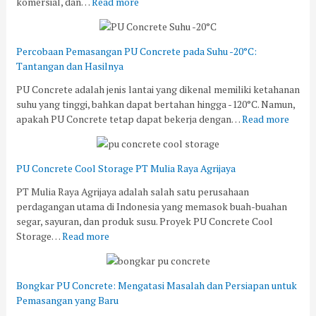
komersial, dan…
Read more
Percobaan Pemasangan PU Concrete pada Suhu -20°C:
Tantangan dan Hasilnya
PU Concrete adalah jenis lantai yang dikenal memiliki ketahanan
suhu yang tinggi, bahkan dapat bertahan hingga -120°C. Namun,
apakah PU Concrete tetap dapat bekerja dengan…
Read more
PU Concrete Cool Storage PT Mulia Raya Agrijaya
PT Mulia Raya Agrijaya adalah salah satu perusahaan
perdagangan utama di Indonesia yang memasok buah-buahan
segar, sayuran, dan produk susu. Proyek PU Concrete Cool
Storage…
Read more
Bongkar PU Concrete: Mengatasi Masalah dan Persiapan untuk
Pemasangan yang Baru