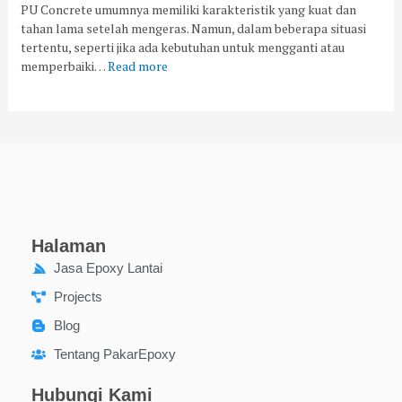
PU Concrete umumnya memiliki karakteristik yang kuat dan
tahan lama setelah mengeras. Namun, dalam beberapa situasi
tertentu, seperti jika ada kebutuhan untuk mengganti atau
memperbaiki…
Read more
Halaman
Jasa Epoxy Lantai
Projects
Blog
Tentang PakarEpoxy
Hubungi Kami