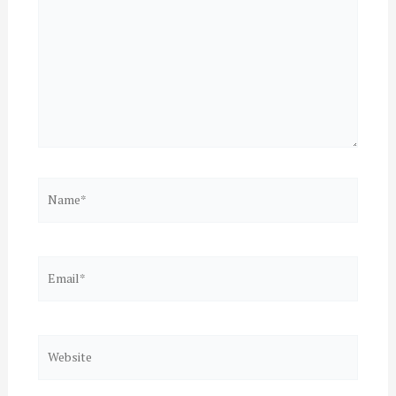
Name*
Email*
Website