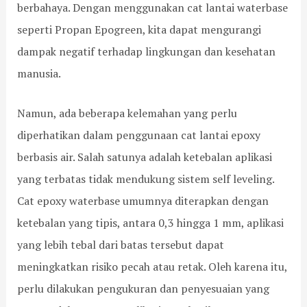
berbahaya. Dengan menggunakan cat lantai waterbase
seperti Propan Epogreen, kita dapat mengurangi
dampak negatif terhadap lingkungan dan kesehatan
manusia.
Namun, ada beberapa kelemahan yang perlu
diperhatikan dalam penggunaan cat lantai epoxy
berbasis air. Salah satunya adalah ketebalan aplikasi
yang terbatas tidak mendukung sistem self leveling.
Cat epoxy waterbase umumnya diterapkan dengan
ketebalan yang tipis, antara 0,3 hingga 1 mm, aplikasi
yang lebih tebal dari batas tersebut dapat
meningkatkan risiko pecah atau retak. Oleh karena itu,
perlu dilakukan pengukuran dan penyesuaian yang