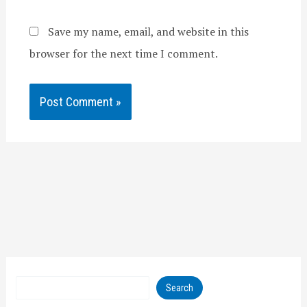
Save my name, email, and website in this
browser for the next time I comment.
Search