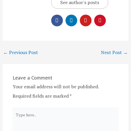
See author's posts
←
Previous Post
Next Post
→
Leave a Comment
Your email address will not be published.
Required fields are marked
*
Type
here..