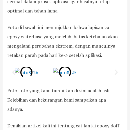
cermat dalam proses aplikasi agar hasilnya tetap
optimal dan tahan lama.
Foto di bawah ini menunjukkan bahwa lapisan cat
epoxy waterbase yang melebihi batas ketebalan akan
mengalami perubahan ekstrem, dengan munculnya
retakan parah pada hari ke-3 setelah aplikasi.
Foto-foto yang kami tampilkan di sini adalah asli.
Kelebihan dan kekurangan kami sampaikan apa
adanya.
Demikian artikel kali ini tentang cat lantai epoxy doff