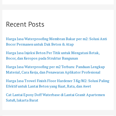
Recent Posts
Harga Jasa Waterproofing Membran Bakar per m2: Solusi Anti
Bocor Permanen untuk Dak Beton & Atap
Harga Jasa Injeksi Beton Per Titik untuk Mengatasi Retak,
Bocor, dan Keropos pada Struktur Bangunan
Harga Jasa Waterproofing per m2 Terbaru: Panduan Lengkap
Material, Cara Kerja, dan Penawaran Aplikator Profesional
Harga Jasa Trowel Finish Floor Hardener 3 Kg/M2: Solusi Paling
Efektif untuk Lantai Beton yang Kuat, Rata, dan Awet
Cat Lantai Epoxy Doff Waterbase di Lantai Granit Apartemen
Satu8, Jakarta Barat