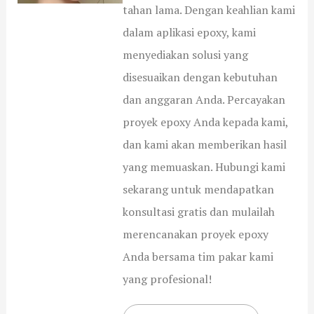
tahan lama. Dengan keahlian kami
dalam aplikasi epoxy, kami
menyediakan solusi yang
disesuaikan dengan kebutuhan
dan anggaran Anda. Percayakan
proyek epoxy Anda kepada kami,
dan kami akan memberikan hasil
yang memuaskan. Hubungi kami
sekarang untuk mendapatkan
konsultasi gratis dan mulailah
merencanakan proyek epoxy
Anda bersama tim pakar kami
yang profesional!