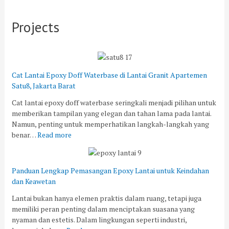
Projects
Cat Lantai Epoxy Doff Waterbase di Lantai Granit Apartemen
Satu8, Jakarta Barat
Cat lantai epoxy doff waterbase seringkali menjadi pilihan untuk
memberikan tampilan yang elegan dan tahan lama pada lantai.
Namun, penting untuk memperhatikan langkah-langkah yang
benar…
Read more
Panduan Lengkap Pemasangan Epoxy Lantai untuk Keindahan
dan Keawetan
Lantai bukan hanya elemen praktis dalam ruang, tetapi juga
memiliki peran penting dalam menciptakan suasana yang
nyaman dan estetis. Dalam lingkungan seperti industri,