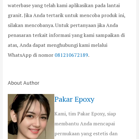
waterbase yang telah kami aplikasikan pada lantai
granit. Jika Anda tertarik untuk mencoba produk ini,
silakan mencobanya. Untuk pertanyaan jika Anda
penasaran terkait informasi yang kami sampaikan di
atas, Anda dapat menghubungi kami melalui
WhatsApp di nomor
081210672189
.
About Author
Pakar Epoxy
Kami, tim Pakar Epoxy, siap
membantu Anda mencapai
permukaan yang estetis dan