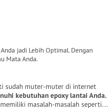
Anda jadi Lebih Optimal. Dengan
au Mata Anda.
ti sudah muter-muter di internet
uhi kebutuhan epoxy lantai Anda.
memiliki masalah-masalah seperti....