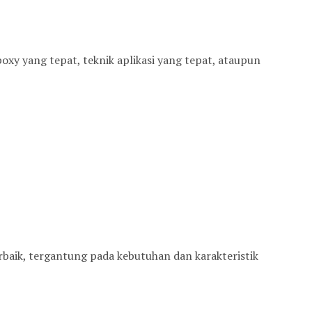
oxy yang tepat, teknik aplikasi yang tepat, ataupun
baik, tergantung pada kebutuhan dan karakteristik