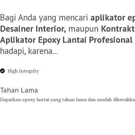
Bagi Anda yang mencari
aplikator e
Desainer Interior,
maupun
Kontrakt
Aplikator Epoxy Lantai Profesional
hadapi, karena...
High Integrity
Tahan Lama
Dapatkan epoxy lantai yang tahan lama dan mudah dibersihk