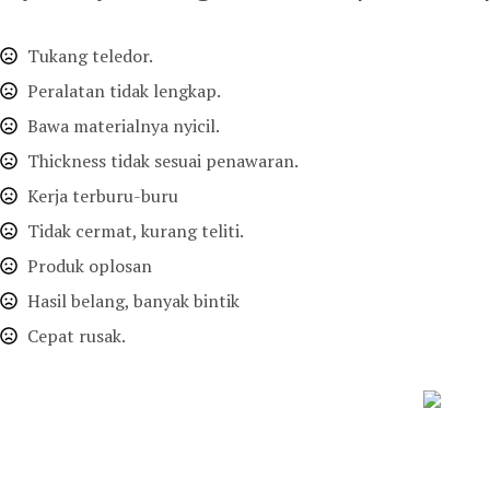
Tukang teledor.
Peralatan tidak lengkap.
Bawa materialnya nyicil.
Thickness tidak sesuai penawaran.
Kerja terburu-buru
Tidak cermat, kurang teliti.
Produk oplosan
Hasil belang, banyak bintik
Cepat rusak.