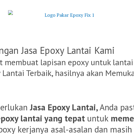
ngan Jasa Epoxy Lantai Kami
 membuat lapisan epoxy untuk lantai 
Lantai Terbaik, hasilnya akan Memuk
erlukan
Jasa Epoxy Lantai,
Anda pas
poxy lantai yang tepat
untuk
memen
poxy kerjanya asal-asalan dan masih 