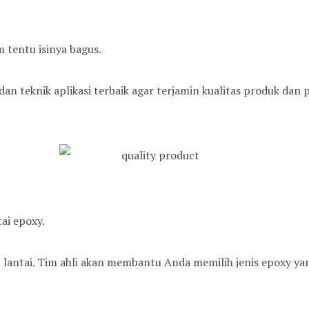
m tentu isinya bagus.
an teknik aplikasi terbaik agar terjamin kualitas produk dan 
ai epoxy.
 lantai. Tim ahli akan membantu Anda memilih jenis epoxy y