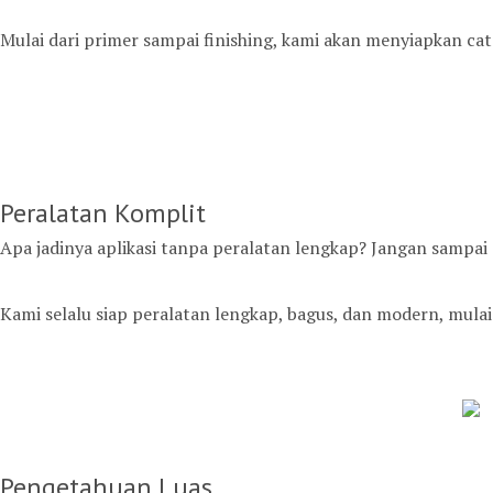
Mulai dari primer sampai finishing, kami akan menyiapkan cat
Peralatan Komplit
Apa jadinya aplikasi tanpa peralatan lengkap? Jangan sampai
Kami selalu siap peralatan lengkap, bagus, dan modern, mulai 
Pengetahuan Luas