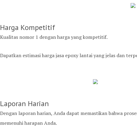
Harga Kompetitif
Kualitas nomor 1 dengan harga yang kompetitif.
Dapatkan estimasi harga jasa epoxy lantai yang jelas dan te
Laporan Harian
Dengan laporan harian, Anda dapat memastikan bahwa proses 
memenuhi harapan Anda.