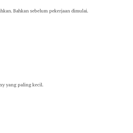
uhkan. Bahkan sebelum pekerjaan dimulai.
xy yang paling kecil.