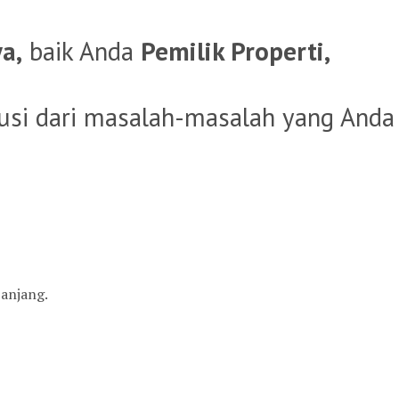
a,
baik Anda
Pemilik Properti,
usi dari masalah-masalah yang Anda
anjang.