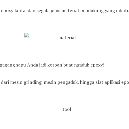
 epoxy lantai dan segala jenis material pendukung yang dibut
 gagang sapu Anda jadi korban buat ngaduk epoxy!
dari mesin grinding, mesin pengaduk, hingga alat aplikasi epo