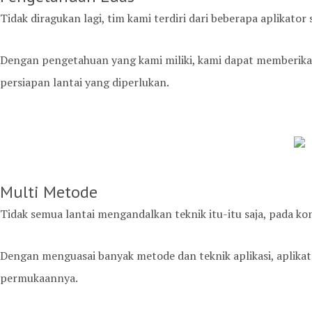
Tidak diragukan lagi, tim kami terdiri dari beberapa aplikat
Dengan pengetahuan yang kami miliki, kami dapat memberikan 
persiapan lantai yang diperlukan.
Multi Metode
Tidak semua lantai mengandalkan teknik itu-itu saja, pada ko
Dengan menguasai banyak metode dan teknik aplikasi, aplikat
permukaannya.