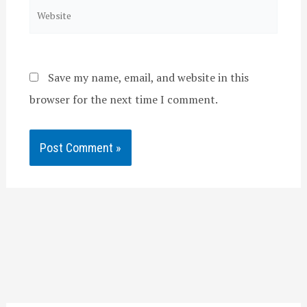
Website
Save my name, email, and website in this
browser for the next time I comment.