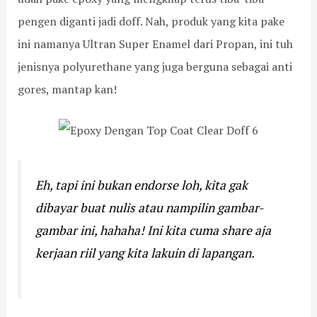
pengen diganti jadi doff. Nah, produk yang kita pake
ini namanya Ultran Super Enamel dari Propan, ini tuh
jenisnya polyurethane yang juga berguna sebagai anti
gores, mantap kan!
Eh, tapi ini bukan endorse loh, kita gak
dibayar buat nulis atau nampilin gambar-
gambar ini, hahaha!
Ini kita cuma share aja
kerjaan riil yang kita lakuin di lapangan.