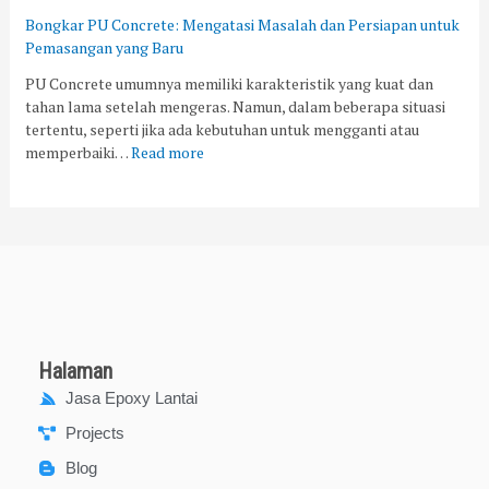
Bongkar PU Concrete: Mengatasi Masalah dan Persiapan untuk
Pemasangan yang Baru
PU Concrete umumnya memiliki karakteristik yang kuat dan
tahan lama setelah mengeras. Namun, dalam beberapa situasi
tertentu, seperti jika ada kebutuhan untuk mengganti atau
memperbaiki…
Read more
Halaman
Jasa Epoxy Lantai
Projects
Blog