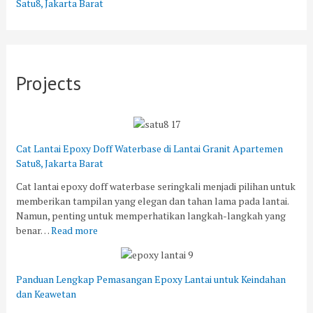
Satu8, Jakarta Barat
Projects
Cat Lantai Epoxy Doff Waterbase di Lantai Granit Apartemen
Satu8, Jakarta Barat
Cat lantai epoxy doff waterbase seringkali menjadi pilihan untuk
memberikan tampilan yang elegan dan tahan lama pada lantai.
Namun, penting untuk memperhatikan langkah-langkah yang
benar…
Read more
Panduan Lengkap Pemasangan Epoxy Lantai untuk Keindahan
dan Keawetan