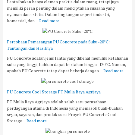
Lantai bukan hanya elemen praktis dalam ruang, tetapi juga
memiliki peran penting dalam menciptakan suasana yang
nyaman dan estetis. Dalam lingkungan seperti industri,
komersial, dan…
Read more
Percobaan Pemasangan PU Concrete pada Suhu -20°C:
Tantangan dan Hasilnya
PU Concrete adalah jenis lantai yang dikenal memiliki ketahanan
suhu yang tinggi, bahkan dapat bertahan hingga -120°C. Namun,
apakah PU Concrete tetap dapat bekerja dengan…
Read more
PU Concrete Cool Storage PT Mulia Raya Agrijaya
PT Mulia Raya Agrijaya adalah salah satu perusahaan
perdagangan utama di Indonesia yang memasok buah-buahan
segar, sayuran, dan produk susu. Proyek PU Concrete Cool
Storage…
Read more