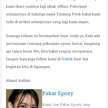
kami share soalnya lagi sibuk offline. Pekerjaan
selanjutnya di Salatiga sama Tanjung Priok bakal kami
tulis di artikel selanjutnya yang lagi kami siapin.
Semoga tulisan ini bermanfaat buat Anda ya. Kalo ada
pertanyaan tentang pekerjaan epoxy lantai, langsung
aja tanya lewat WA, kita bakal respon secepatnya.
Jangan lupa juga follow kami di
fesbuk
buat liat
kegiatan kita di lapangan.
About Author
Pakar Epoxy
Kami, tim Pakar Epoxy, siap