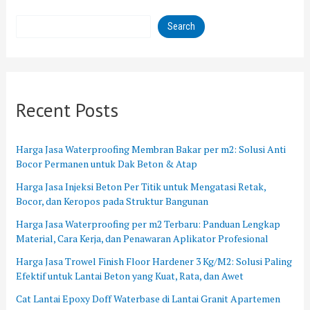
Search
Recent Posts
Harga Jasa Waterproofing Membran Bakar per m2: Solusi Anti
Bocor Permanen untuk Dak Beton & Atap
Harga Jasa Injeksi Beton Per Titik untuk Mengatasi Retak,
Bocor, dan Keropos pada Struktur Bangunan
Harga Jasa Waterproofing per m2 Terbaru: Panduan Lengkap
Material, Cara Kerja, dan Penawaran Aplikator Profesional
Harga Jasa Trowel Finish Floor Hardener 3 Kg/M2: Solusi Paling
Efektif untuk Lantai Beton yang Kuat, Rata, dan Awet
Cat Lantai Epoxy Doff Waterbase di Lantai Granit Apartemen