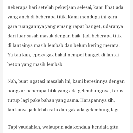
Beberapa hari setelah pekerjaan selesai, kami lihat ada
yang aneh di beberapa titik. Kami menduga ini gara-
gara ruangannya yang emang rapat banget, udaranya
dari luar susah masuk dengan baik. Jadi beberapa titik
di lantainya masih lembab dan belum kering merata.
Ya tau kan, epoxy gak bakal nempel banget di lantai
beton yang masih lembab.
Nah, buat ngatasi masalah ini, kami beresinnya dengan
bongkar beberapa titik yang ada gelembungnya, terus
tutup lagi pake bahan yang sama. Harapannya sih,
lantainya jadi lebih rata dan gak ada gelembung lagi.
Tapi yaudahlah, walaupun ada kendala-kendala gitu