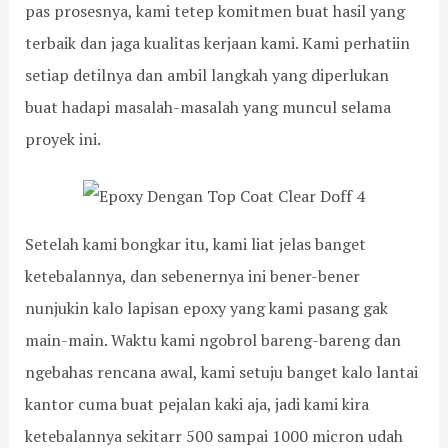
pas prosesnya, kami tetep komitmen buat hasil yang
terbaik dan jaga kualitas kerjaan kami. Kami perhatiin
setiap detilnya dan ambil langkah yang diperlukan
buat hadapi masalah-masalah yang muncul selama
proyek ini.
Setelah kami bongkar itu, kami liat jelas banget
ketebalannya, dan sebenernya ini bener-bener
nunjukin kalo lapisan epoxy yang kami pasang gak
main-main. Waktu kami ngobrol bareng-bareng dan
ngebahas rencana awal, kami setuju banget kalo lantai
kantor cuma buat pejalan kaki aja, jadi kami kira
ketebalannya sekitarr 500 sampai 1000 micron udah