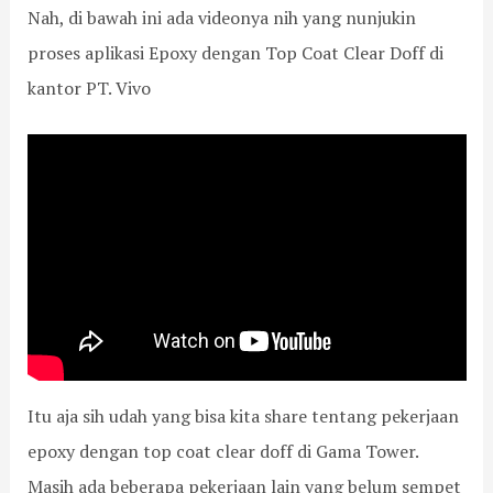
Nah, di bawah ini ada videonya nih yang nunjukin
proses aplikasi Epoxy dengan Top Coat Clear Doff di
kantor PT. Vivo
Itu aja sih udah yang bisa kita share tentang pekerjaan
epoxy dengan top coat clear doff di Gama Tower.
Masih ada beberapa pekerjaan lain yang belum sempet