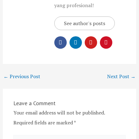
yang profesional!
See author's posts
←
Previous Post
Next Post
→
Leave a Comment
Your email address will not be published.
Required fields are marked
*