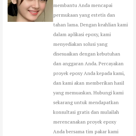
membantu Anda mencapai
permukaan yang estetis dan
tahan lama. Dengan keahlian kami
dalam aplikasi epoxy, kami
menyediakan solusi yang
disesuaikan dengan kebutuhan
dan anggaran Anda. Percayakan
proyek epoxy Anda kepada kami,
dan kami akan memberikan hasil
yang memuaskan. Hubungi kami
sekarang untuk mendapatkan
konsultasi gratis dan mulailah
merencanakan proyek epoxy
Anda bersama tim pakar kami