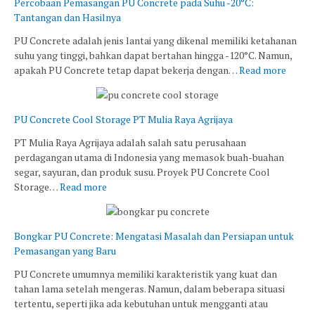
Percobaan Pemasangan PU Concrete pada Suhu -20°C:
Tantangan dan Hasilnya
PU Concrete adalah jenis lantai yang dikenal memiliki ketahanan
suhu yang tinggi, bahkan dapat bertahan hingga -120°C. Namun,
apakah PU Concrete tetap dapat bekerja dengan…
Read more
PU Concrete Cool Storage PT Mulia Raya Agrijaya
PT Mulia Raya Agrijaya adalah salah satu perusahaan
perdagangan utama di Indonesia yang memasok buah-buahan
segar, sayuran, dan produk susu. Proyek PU Concrete Cool
Storage…
Read more
Bongkar PU Concrete: Mengatasi Masalah dan Persiapan untuk
Pemasangan yang Baru
PU Concrete umumnya memiliki karakteristik yang kuat dan
tahan lama setelah mengeras. Namun, dalam beberapa situasi
tertentu, seperti jika ada kebutuhan untuk mengganti atau