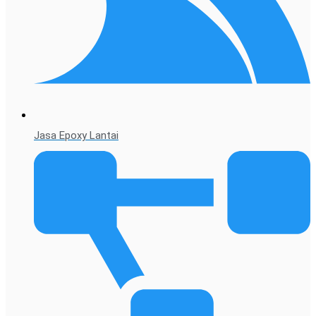
Jasa Epoxy Lantai