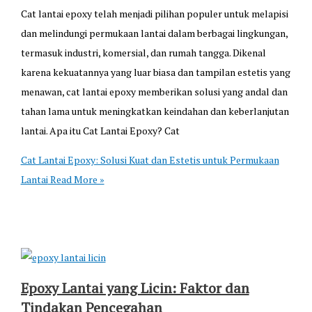
Cat lantai epoxy telah menjadi pilihan populer untuk melapisi
dan melindungi permukaan lantai dalam berbagai lingkungan,
termasuk industri, komersial, dan rumah tangga. Dikenal
karena kekuatannya yang luar biasa dan tampilan estetis yang
menawan, cat lantai epoxy memberikan solusi yang andal dan
tahan lama untuk meningkatkan keindahan dan keberlanjutan
lantai. Apa itu Cat Lantai Epoxy? Cat
Cat Lantai Epoxy: Solusi Kuat dan Estetis untuk Permukaan
Lantai
Read More »
Epoxy Lantai yang Licin: Faktor dan
Tindakan Pencegahan