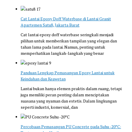
Cat Lantai Epoxy Doff Waterbase di Lantai Granit
Apartemen Satu8, Jakarta Barat
Cat lantai epoxy doff waterbase seringkali menjadi
pilihan untuk memberikan tampilan yang elegan dan
tahan lama pada lantai. Namun, penting untuk
memperhatikan langkah-langkah yang benar
Panduan Lengkap Pemasangan Epoxy Lantai untuk
Keindahan dan Keawetan
Lantai bukan hanya elemen praktis dalam ruang, tetapi
juga memiliki peran penting dalam menciptakan
suasana yang nyaman dan estetis. Dalam lingkungan
seperti industri, komersial, dan
Percobaan Pemasangan PU Concrete pada Suhu -20°C: