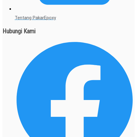
Tentang PakarEpoxy
Hubungi Kami