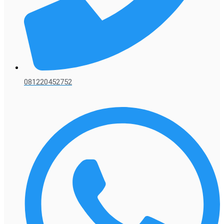
081220452752