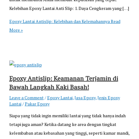
Kelebihan Epoxy Lantai Anti Slip: 1. Daya Cengkeram yang […]
Epoxy Lantai Antislip: Kelebihan dan Kelemahannya
Read
More »
Epoxy Antislip: Keamanan Terjamin di
Bawah Langkah Kaki Basah!
Leave a Comment
/
Epoxy Lantai
,
Jasa Epoxy
,
Jenis Epoxy
Lantai
/
Pakar Epoxy
Siapa yang tidak ingin memiliki lantai yang tidak hanya indah
tetapi juga aman? Ketika datang ke area dengan tingkat
kelembaban atau kebasahan yang tinggi, seperti kamar mandi,