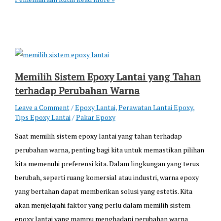
Memilih Sistem Epoxy Lantai yang Tahan
terhadap Perubahan Warna
Leave a Comment
/
Epoxy Lantai
,
Perawatan Lantai Epoxy
,
Tips Epoxy Lantai
/
Pakar Epoxy
Saat memilih sistem epoxy lantai yang tahan terhadap
perubahan warna, penting bagi kita untuk memastikan pilihan
kita memenuhi preferensi kita. Dalam lingkungan yang terus
berubah, seperti ruang komersial atau industri, warna epoxy
yang bertahan dapat memberikan solusi yang estetis. Kita
akan menjelajahi faktor yang perlu dalam memilih sistem
epoxy lantai yang mampu menghadapi perubahan warna