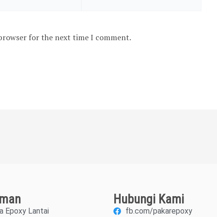
 browser for the next time I comment.
aman
Hubungi Kami
a Epoxy Lantai
fb.com/pakarepoxy