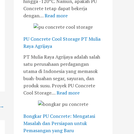
hingga -120°C. Namun, apakah PU
Concrete tetap dapat bekerja
dengan…
Read more
PU Concrete Cool Storage PT Mulia
Raya Agrijaya
PT Mulia Raya Agrijaya adalah salah
satu perusahaan perdagangan
utama di Indonesia yang memasok
buah-buahan segar, sayuran, dan
produk susu. Proyek PU Concrete
Cool Storage…
Read more
→
Bongkar PU Concrete: Mengatasi
Masalah dan Persiapan untuk
Pemasangan yang Baru