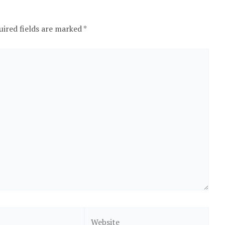
uired fields are marked
*
Website