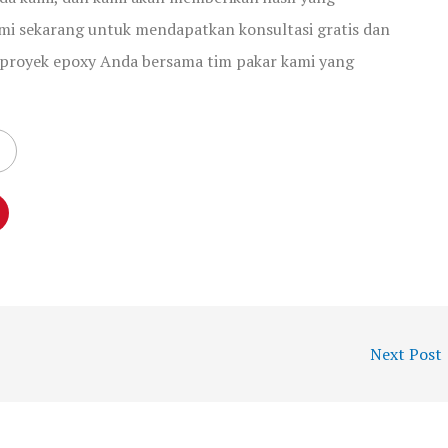
i sekarang untuk mendapatkan konsultasi gratis dan
proyek epoxy Anda bersama tim pakar kami yang
Next Post