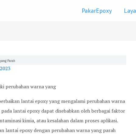
PakarEpoxy
Lay
yang Parah
 2023
 perbaikan lantai epoxy yang mengalami perubahan warna
 pada lantai epoxy dapat disebabkan oleh berbagai faktor
ntaminasi kimia, atau kesalahan dalam proses aplikasi.
ikan lantai epoxy dengan perubahan warna yang parah