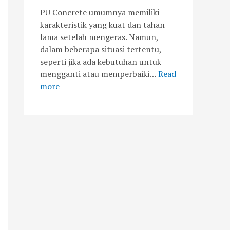
PU Concrete umumnya memiliki
karakteristik yang kuat dan tahan
lama setelah mengeras. Namun,
dalam beberapa situasi tertentu,
seperti jika ada kebutuhan untuk
mengganti atau memperbaiki…
Read
more