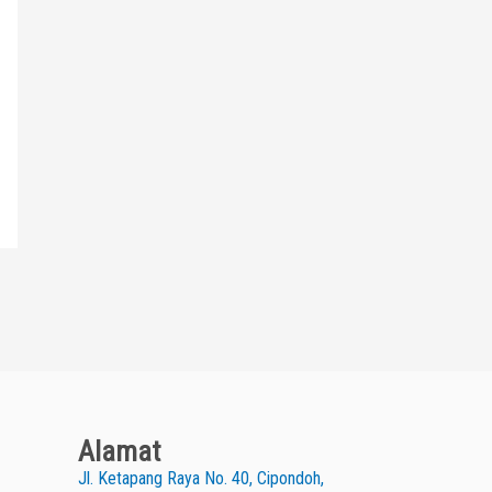
Alamat
Jl. Ketapang Raya No. 40, Cipondoh,