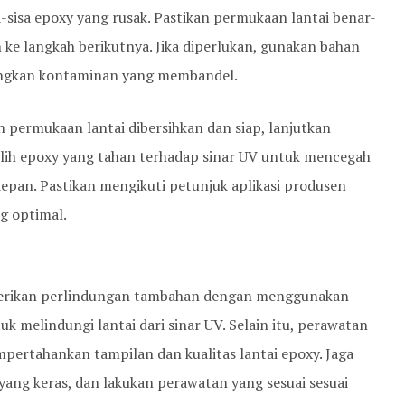
-sisa epoxy yang rusak. Pastikan permukaan lantai benar-
 ke langkah berikutnya. Jika diperlukan, gunakan bahan
angkan kontaminan yang membandel.
h permukaan lantai dibersihkan dan siap, lanjutkan
ilih epoxy yang tahan terhadap sinar UV untuk mencegah
epan. Pastikan mengikuti petunjuk aplikasi produsen
g optimal.
, berikan perlindungan tambahan dengan menggunakan
k melindungi lantai dari sinar UV. Selain itu, perawatan
pertahankan tampilan dan kualitas lantai epoxy. Jaga
yang keras, dan lakukan perawatan yang sesuai sesuai