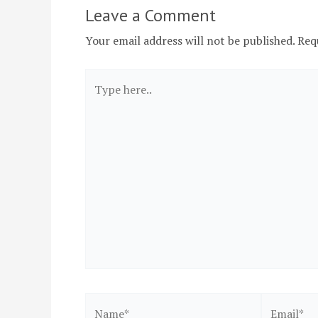
Leave a Comment
Your email address will not be published.
Req
Type
here..
Name*
Email*