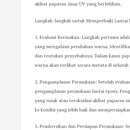
akibat paparan sinar UV yang berlebihan.
Langkah-langkah untuk Memperbaiki Lantai
1. Evaluasi Kerusakan: Langkah pertama adal
yang mengalami perubahan warna. Identifikas
dan tentukan penyebabnya. Dalam kasus papa
warna akan terlihat secara merata di seluruh
2. Pengamplasan Permukaan: Setelah evaluasi
pengamplasan permukaan lantai epoxy. Peng
yang rusak atau teroksidasi akibat paparan 
ke kondisi yang lebih baik dan mempersiapk
3. Pembersihan dan Persiapan Permukaan: S