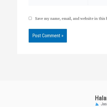
Save my name, email, and website in this
Hal
Jas