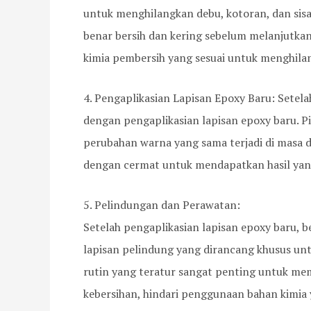
untuk menghilangkan debu, kotoran, dan sisa
benar bersih dan kering sebelum melanjutkan
kimia pembersih yang sesuai untuk menghil
4. Pengaplikasian Lapisan Epoxy Baru: Setela
dengan pengaplikasian lapisan epoxy baru. P
perubahan warna yang sama terjadi di masa d
dengan cermat untuk mendapatkan hasil yan
5. Pelindungan dan Perawatan:
Setelah pengaplikasian lapisan epoxy baru
lapisan pelindung yang dirancang khusus untu
rutin yang teratur sangat penting untuk mem
kebersihan, hindari penggunaan bahan kimia 