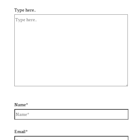
Type here..
Name*
Email*