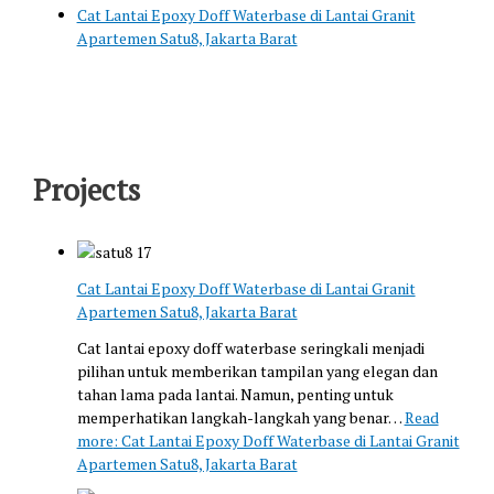
Cat Lantai Epoxy Doff Waterbase di Lantai Granit
Apartemen Satu8, Jakarta Barat
Projects
Cat Lantai Epoxy Doff Waterbase di Lantai Granit
Apartemen Satu8, Jakarta Barat
Cat lantai epoxy doff waterbase seringkali menjadi
pilihan untuk memberikan tampilan yang elegan dan
tahan lama pada lantai. Namun, penting untuk
memperhatikan langkah-langkah yang benar…
Read
more
: Cat Lantai Epoxy Doff Waterbase di Lantai Granit
Apartemen Satu8, Jakarta Barat