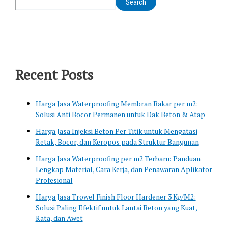
Search
Recent Posts
Harga Jasa Waterproofing Membran Bakar per m2:
Solusi Anti Bocor Permanen untuk Dak Beton & Atap
Harga Jasa Injeksi Beton Per Titik untuk Mengatasi
Retak, Bocor, dan Keropos pada Struktur Bangunan
Harga Jasa Waterproofing per m2 Terbaru: Panduan
Lengkap Material, Cara Kerja, dan Penawaran Aplikator
Profesional
Harga Jasa Trowel Finish Floor Hardener 3 Kg/M2:
Solusi Paling Efektif untuk Lantai Beton yang Kuat,
Rata, dan Awet