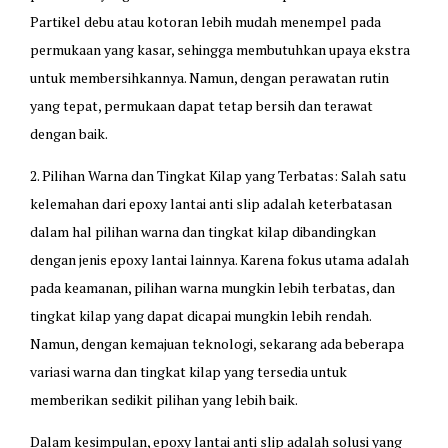
Partikel debu atau kotoran lebih mudah menempel pada
permukaan yang kasar, sehingga membutuhkan upaya ekstra
untuk membersihkannya. Namun, dengan perawatan rutin
yang tepat, permukaan dapat tetap bersih dan terawat
dengan baik.
2. Pilihan Warna dan Tingkat Kilap yang Terbatas: Salah satu
kelemahan dari epoxy lantai anti slip adalah keterbatasan
dalam hal pilihan warna dan tingkat kilap dibandingkan
dengan jenis epoxy lantai lainnya. Karena fokus utama adalah
pada keamanan, pilihan warna mungkin lebih terbatas, dan
tingkat kilap yang dapat dicapai mungkin lebih rendah.
Namun, dengan kemajuan teknologi, sekarang ada beberapa
variasi warna dan tingkat kilap yang tersedia untuk
memberikan sedikit pilihan yang lebih baik.
Dalam kesimpulan, epoxy lantai anti slip adalah solusi yang