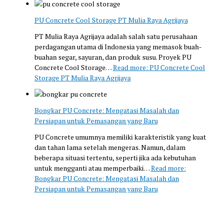
PU Concrete Cool Storage PT Mulia Raya Agrijaya
PT Mulia Raya Agrijaya adalah salah satu perusahaan
perdagangan utama di Indonesia yang memasok buah-
buahan segar, sayuran, dan produk susu. Proyek PU
Concrete Cool Storage…
Read more
: PU Concrete Cool
Storage PT Mulia Raya Agrijaya
Bongkar PU Concrete: Mengatasi Masalah dan
Persiapan untuk Pemasangan yang Baru
PU Concrete umumnya memiliki karakteristik yang kuat
dan tahan lama setelah mengeras. Namun, dalam
beberapa situasi tertentu, seperti jika ada kebutuhan
untuk mengganti atau memperbaiki…
Read more
:
Bongkar PU Concrete: Mengatasi Masalah dan
Persiapan untuk Pemasangan yang Baru