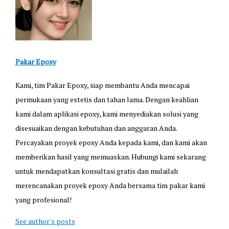
Pakar Epoxy
Kami, tim Pakar Epoxy, siap membantu Anda mencapai
permukaan yang estetis dan tahan lama. Dengan keahlian
kami dalam aplikasi epoxy, kami menyediakan solusi yang
disesuaikan dengan kebutuhan dan anggaran Anda.
Percayakan proyek epoxy Anda kepada kami, dan kami akan
memberikan hasil yang memuaskan. Hubungi kami sekarang
untuk mendapatkan konsultasi gratis dan mulailah
merencanakan proyek epoxy Anda bersama tim pakar kami
yang profesional!
See author's posts