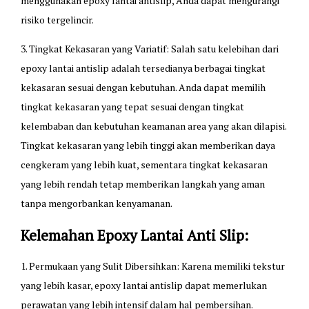
menggunakan epoxy lantai antislip, Anda dapat mengurangi
risiko tergelincir.
3. Tingkat Kekasaran yang Variatif: Salah satu kelebihan dari
epoxy lantai antislip adalah tersedianya berbagai tingkat
kekasaran sesuai dengan kebutuhan. Anda dapat memilih
tingkat kekasaran yang tepat sesuai dengan tingkat
kelembaban dan kebutuhan keamanan area yang akan dilapisi.
Tingkat kekasaran yang lebih tinggi akan memberikan daya
cengkeram yang lebih kuat, sementara tingkat kekasaran
yang lebih rendah tetap memberikan langkah yang aman
tanpa mengorbankan kenyamanan.
Kelemahan Epoxy Lantai Anti Slip:
1. Permukaan yang Sulit Dibersihkan: Karena memiliki tekstur
yang lebih kasar, epoxy lantai antislip dapat memerlukan
perawatan yang lebih intensif dalam hal pembersihan.