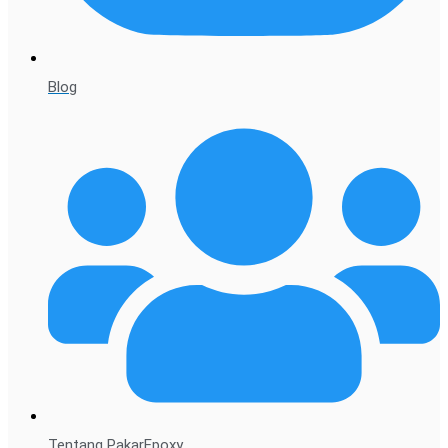
Blog
Tentang PakarEpoxy