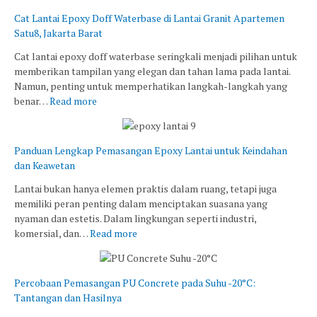
Cat Lantai Epoxy Doff Waterbase di Lantai Granit Apartemen
Satu8, Jakarta Barat
Cat lantai epoxy doff waterbase seringkali menjadi pilihan untuk
memberikan tampilan yang elegan dan tahan lama pada lantai.
Namun, penting untuk memperhatikan langkah-langkah yang
benar…
Read more
Panduan Lengkap Pemasangan Epoxy Lantai untuk Keindahan
dan Keawetan
Lantai bukan hanya elemen praktis dalam ruang, tetapi juga
memiliki peran penting dalam menciptakan suasana yang
nyaman dan estetis. Dalam lingkungan seperti industri,
komersial, dan…
Read more
Percobaan Pemasangan PU Concrete pada Suhu -20°C:
Tantangan dan Hasilnya