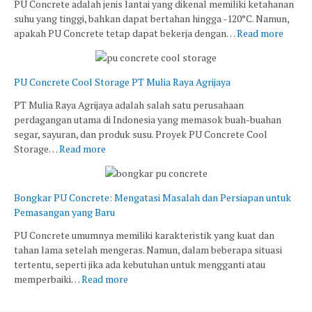
PU Concrete adalah jenis lantai yang dikenal memiliki ketahanan
suhu yang tinggi, bahkan dapat bertahan hingga -120°C. Namun,
apakah PU Concrete tetap dapat bekerja dengan…
Read more
PU Concrete Cool Storage PT Mulia Raya Agrijaya
PT Mulia Raya Agrijaya adalah salah satu perusahaan
perdagangan utama di Indonesia yang memasok buah-buahan
segar, sayuran, dan produk susu. Proyek PU Concrete Cool
Storage…
Read more
Bongkar PU Concrete: Mengatasi Masalah dan Persiapan untuk
Pemasangan yang Baru
PU Concrete umumnya memiliki karakteristik yang kuat dan
tahan lama setelah mengeras. Namun, dalam beberapa situasi
tertentu, seperti jika ada kebutuhan untuk mengganti atau
memperbaiki…
Read more