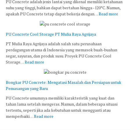
PU Concrete adalah jenis lantai yang dikenal memiliki ketahanan
suhu yang tinggi, bahkan dapat bertahan hingga -120°C. Namun,
apakah PU Concrete tetap dapat bekerja dengan…
Read more
PU Concrete Cool Storage PT Mulia Raya Agrijaya
PT Mulia Raya Agrijaya adalah salah satu perusahaan
perdagangan utama di Indonesia yang memasok buah-buahan
segar, sayuran, dan produk susu. Proyek PU Concrete Cool
Storage…
Read more
Bongkar PU Concrete: Mengatasi Masalah dan Persiapan untuk
Pemasangan yang Baru
PU Concrete umumnya memiliki karakteristik yang kuat dan
tahan lama setelah mengeras. Namun, dalam beberapa situasi
tertentu, seperti jika ada kebutuhan untuk mengganti atau
memperbaiki…
Read more