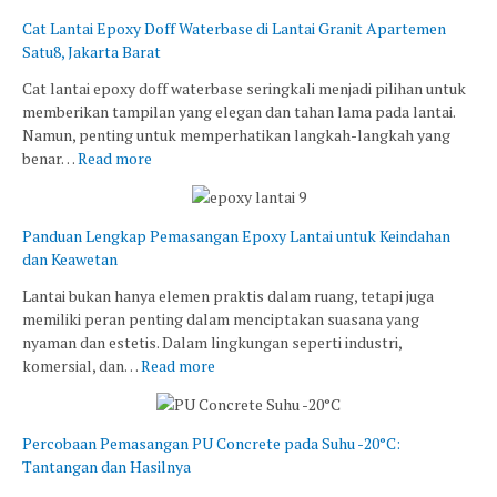
Cat Lantai Epoxy Doff Waterbase di Lantai Granit Apartemen
Satu8, Jakarta Barat
Cat lantai epoxy doff waterbase seringkali menjadi pilihan untuk
memberikan tampilan yang elegan dan tahan lama pada lantai.
Namun, penting untuk memperhatikan langkah-langkah yang
benar…
Read more
Panduan Lengkap Pemasangan Epoxy Lantai untuk Keindahan
dan Keawetan
Lantai bukan hanya elemen praktis dalam ruang, tetapi juga
memiliki peran penting dalam menciptakan suasana yang
nyaman dan estetis. Dalam lingkungan seperti industri,
komersial, dan…
Read more
Percobaan Pemasangan PU Concrete pada Suhu -20°C:
Tantangan dan Hasilnya