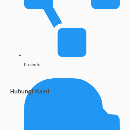
Projects
Hubungi Kami