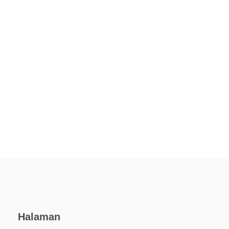
Halaman