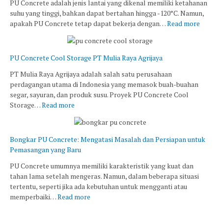
PU Concrete adalah jenis lantai yang dikenal memiliki ketahanan
suhu yang tinggi, bahkan dapat bertahan hingga -120°C. Namun,
apakah PU Concrete tetap dapat bekerja dengan…
Read more
PU Concrete Cool Storage PT Mulia Raya Agrijaya
PT Mulia Raya Agrijaya adalah salah satu perusahaan
perdagangan utama di Indonesia yang memasok buah-buahan
segar, sayuran, dan produk susu. Proyek PU Concrete Cool
Storage…
Read more
Bongkar PU Concrete: Mengatasi Masalah dan Persiapan untuk
Pemasangan yang Baru
PU Concrete umumnya memiliki karakteristik yang kuat dan
tahan lama setelah mengeras. Namun, dalam beberapa situasi
tertentu, seperti jika ada kebutuhan untuk mengganti atau
memperbaiki…
Read more