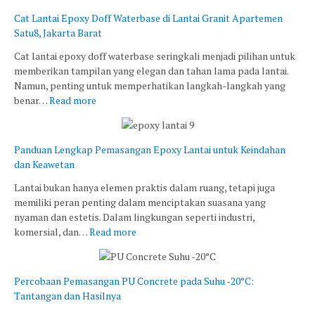
Cat Lantai Epoxy Doff Waterbase di Lantai Granit Apartemen
Satu8, Jakarta Barat
Cat lantai epoxy doff waterbase seringkali menjadi pilihan untuk
memberikan tampilan yang elegan dan tahan lama pada lantai.
Namun, penting untuk memperhatikan langkah-langkah yang
benar…
Read more
Panduan Lengkap Pemasangan Epoxy Lantai untuk Keindahan
dan Keawetan
Lantai bukan hanya elemen praktis dalam ruang, tetapi juga
memiliki peran penting dalam menciptakan suasana yang
nyaman dan estetis. Dalam lingkungan seperti industri,
komersial, dan…
Read more
Percobaan Pemasangan PU Concrete pada Suhu -20°C:
Tantangan dan Hasilnya