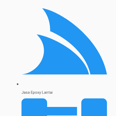
Jasa Epoxy Lantai