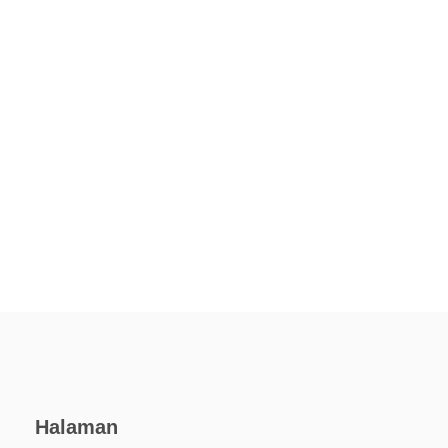
Halaman