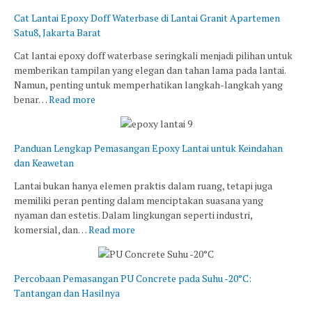
Cat Lantai Epoxy Doff Waterbase di Lantai Granit Apartemen
Satu8, Jakarta Barat
Cat lantai epoxy doff waterbase seringkali menjadi pilihan untuk
memberikan tampilan yang elegan dan tahan lama pada lantai.
Namun, penting untuk memperhatikan langkah-langkah yang
benar…
Read more
Panduan Lengkap Pemasangan Epoxy Lantai untuk Keindahan
dan Keawetan
Lantai bukan hanya elemen praktis dalam ruang, tetapi juga
memiliki peran penting dalam menciptakan suasana yang
nyaman dan estetis. Dalam lingkungan seperti industri,
komersial, dan…
Read more
Percobaan Pemasangan PU Concrete pada Suhu -20°C:
Tantangan dan Hasilnya