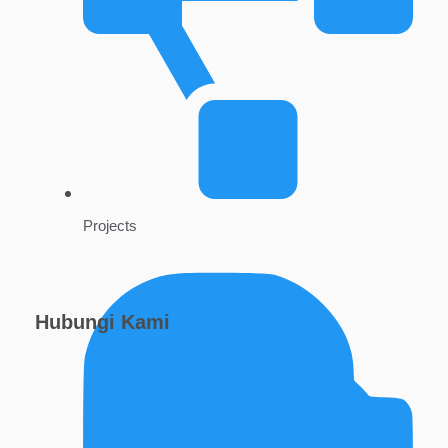
Projects
Hubungi Kami