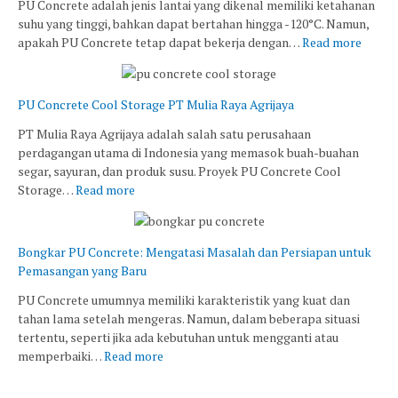
PU Concrete adalah jenis lantai yang dikenal memiliki ketahanan
suhu yang tinggi, bahkan dapat bertahan hingga -120°C. Namun,
apakah PU Concrete tetap dapat bekerja dengan…
Read more
PU Concrete Cool Storage PT Mulia Raya Agrijaya
PT Mulia Raya Agrijaya adalah salah satu perusahaan
perdagangan utama di Indonesia yang memasok buah-buahan
segar, sayuran, dan produk susu. Proyek PU Concrete Cool
Storage…
Read more
Bongkar PU Concrete: Mengatasi Masalah dan Persiapan untuk
Pemasangan yang Baru
PU Concrete umumnya memiliki karakteristik yang kuat dan
tahan lama setelah mengeras. Namun, dalam beberapa situasi
tertentu, seperti jika ada kebutuhan untuk mengganti atau
memperbaiki…
Read more