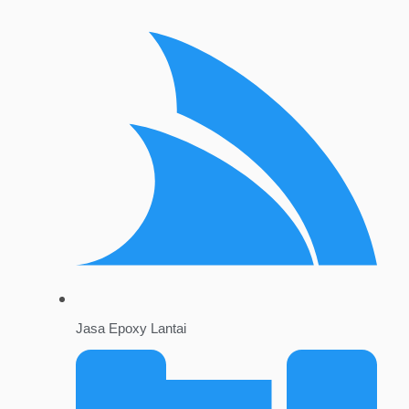
Jasa Epoxy Lantai