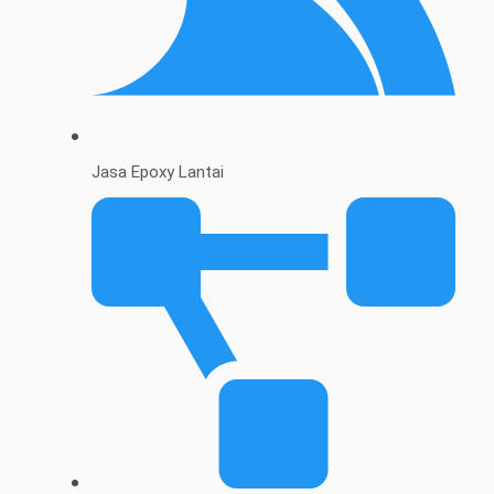
Jasa Epoxy Lantai