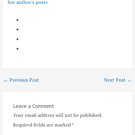
See author's posts
←
Previous Post
Next Post
→
Leave a Comment
Your email address will not be published.
Required fields are marked
*