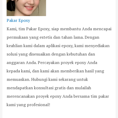
Pakar Epoxy
Kami, tim Pakar Epoxy, siap membantu Anda mencapai
permukaan yang estetis dan tahan lama. Dengan
keahlian kami dalam aplikasi epoxy, kami menyediakan
solusi yang disesuaikan dengan kebutuhan dan
anggaran Anda. Percayakan proyek epoxy Anda
kepada kami, dan kami akan memberikan hasil yang
memuaskan. Hubungi kami sekarang untuk
mendapatkan konsultasi gratis dan mulailah
merencanakan proyek epoxy Anda bersama tim pakar
kami yang profesional!