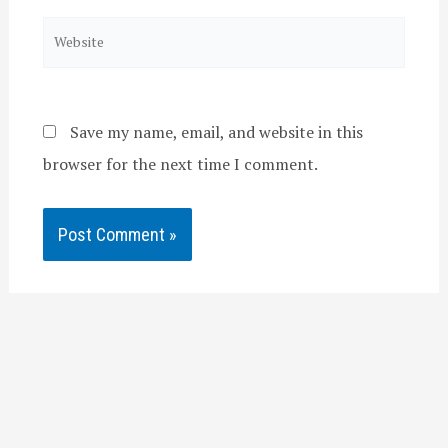
Website
Save my name, email, and website in this
browser for the next time I comment.