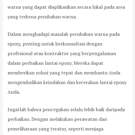
warna yang dapat diaplikasikan secara lokal pada area
yang terkena perubahan warna.
Dalam menghadapi masalah perubahan warna pada
epoxy, penting untuk berkonsultasi dengan
profesional atau kontraktor yang berpengalaman
dalam perbaikan lantai epoxy. Mereka dapat
memberikan solusi yang tepat dan membantu Anda
mengembalikan keindahan dan kecerahan lantai epoxy
Anda.
Ingatlah bahwa pencegahan selalu lebih baik daripada
perbaikan. Dengan melakukan perawatan dan
pemeliharaan yang teratur, seperti menjaga