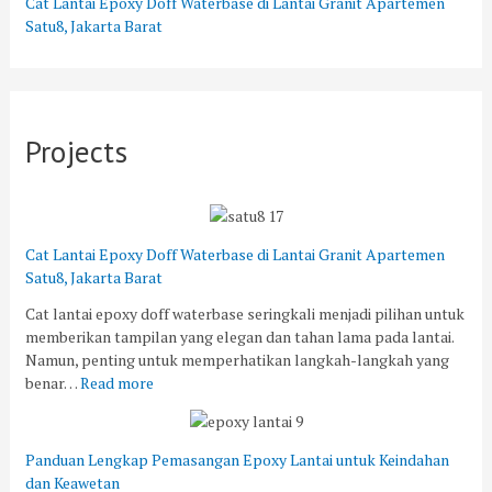
Cat Lantai Epoxy Doff Waterbase di Lantai Granit Apartemen
Satu8, Jakarta Barat
Projects
Cat Lantai Epoxy Doff Waterbase di Lantai Granit Apartemen
Satu8, Jakarta Barat
Cat lantai epoxy doff waterbase seringkali menjadi pilihan untuk
memberikan tampilan yang elegan dan tahan lama pada lantai.
Namun, penting untuk memperhatikan langkah-langkah yang
benar…
Read more
Panduan Lengkap Pemasangan Epoxy Lantai untuk Keindahan
dan Keawetan