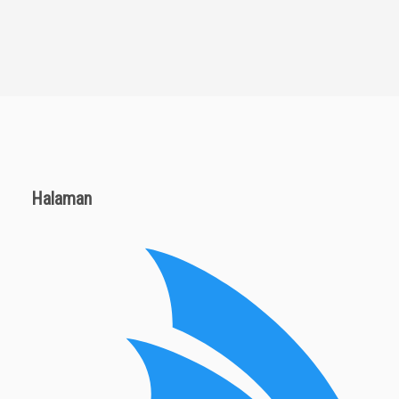
Halaman