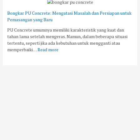
Bongkar PU Concrete: Mengatasi Masalah dan Persiapan untuk
Pemasangan yang Baru
PU Concrete umumnya memiliki karakteristik yang kuat dan
tahan lama setelah mengeras. Namun, dalam beberapa situasi
tertentu, seperti jika ada kebutuhan untuk mengganti atau
memperbaiki…
Read more