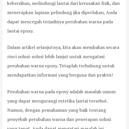
kebersihan, melindungi lantai dari kerusakan fisik, dan
menerapkan lapisan pelindung jika diperlukan, Anda
dapat mencegah terjadinya perubahan warna pada
lantai epoxy.
Dalam artikel selanjutnya, kita akan membahas secara
rinci solusi-solusi lebih lanjut untuk mengatasi
perubahan warna epoxy. Tetaplah terhubung untuk
mendapatkan informasi yang berguna dan praktis!
Perubahan warna pada epoxy adalah masalah umum
yang dapat mengurangi estetika lantai tersebut.
Namun, dengan pemahaman yang baik tentang
penyebab perubahan warna dan penerapan solusi
yang tepat, Anda dapat mengatasi masalah ini.