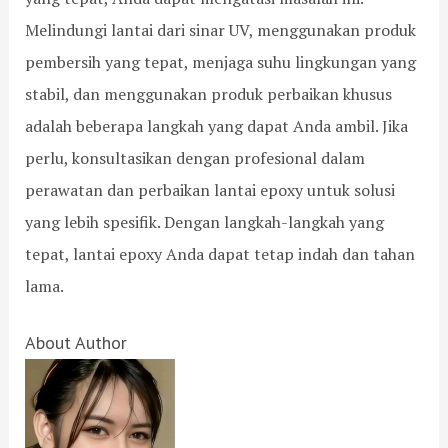
Melindungi lantai dari sinar UV, menggunakan produk
pembersih yang tepat, menjaga suhu lingkungan yang
stabil, dan menggunakan produk perbaikan khusus
adalah beberapa langkah yang dapat Anda ambil. Jika
perlu, konsultasikan dengan profesional dalam
perawatan dan perbaikan lantai epoxy untuk solusi
yang lebih spesifik. Dengan langkah-langkah yang
tepat, lantai epoxy Anda dapat tetap indah dan tahan
lama.
About Author