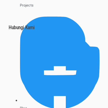
Projects
Hubungi Kami