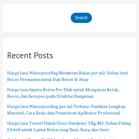
Search
Recent Posts
Harga Jasa Waterproofing Membran Bakar per m2: Solusi Anti
Bocor Permanen untuk Dak Beton & Atap
Harga Jasa Injeksi Beton Per Titik untuk Mengatasi Retak,
Bocor, dan Keropos pada Struktur Bangunan
Harga Jasa Waterproofing per m2 Terbaru: Panduan Lengkap
Material, Cara Kerja, dan Penawaran Aplikator Profesional
Harga Jasa Trowel Finish Floor Hardener 3 Kg/M2: Solusi Paling
Efektif untuk Lantai Beton yang Kuat, Rata, dan Awet