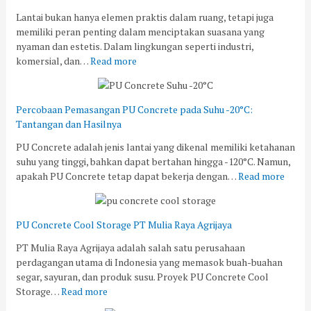
Lantai bukan hanya elemen praktis dalam ruang, tetapi juga
memiliki peran penting dalam menciptakan suasana yang
nyaman dan estetis. Dalam lingkungan seperti industri,
komersial, dan…
Read more
Percobaan Pemasangan PU Concrete pada Suhu -20°C:
Tantangan dan Hasilnya
PU Concrete adalah jenis lantai yang dikenal memiliki ketahanan
suhu yang tinggi, bahkan dapat bertahan hingga -120°C. Namun,
apakah PU Concrete tetap dapat bekerja dengan…
Read more
PU Concrete Cool Storage PT Mulia Raya Agrijaya
PT Mulia Raya Agrijaya adalah salah satu perusahaan
perdagangan utama di Indonesia yang memasok buah-buahan
segar, sayuran, dan produk susu. Proyek PU Concrete Cool
Storage…
Read more