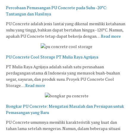
Percobaan Pemasangan PU Concrete pada Suhu -20°C:
Tantangan dan Hasilnya
PU Concrete adalah jenis lantai yang dikenal memiliki ketahanan
suhu yang tinggi, bahkan dapat bertahan hingga -120°C. Namun,
apakah PU Concrete tetap dapat bekerja dengan…
Read more
PU Concrete Cool Storage PT Mulia Raya Agrijaya
PT Mulia Raya Agrijaya adalah salah satu perusahaan
perdagangan utama di Indonesia yang memasok buah-buahan
segar, sayuran, dan produk susu. Proyek PU Concrete Cool
Storage…
Read more
Bongkar PU Concrete: Mengatasi Masalah dan Persiapan untuk
Pemasangan yang Baru
PU Concrete umumnya memiliki karakteristik yang kuat dan
tahan lama setelah mengeras. Namun, dalam beberapa situasi