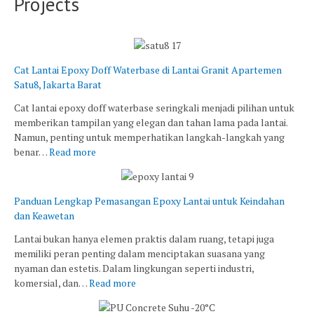
Projects
Cat Lantai Epoxy Doff Waterbase di Lantai Granit Apartemen
Satu8, Jakarta Barat
Cat lantai epoxy doff waterbase seringkali menjadi pilihan untuk
memberikan tampilan yang elegan dan tahan lama pada lantai.
Namun, penting untuk memperhatikan langkah-langkah yang
benar…
Read more
Panduan Lengkap Pemasangan Epoxy Lantai untuk Keindahan
dan Keawetan
Lantai bukan hanya elemen praktis dalam ruang, tetapi juga
memiliki peran penting dalam menciptakan suasana yang
nyaman dan estetis. Dalam lingkungan seperti industri,
komersial, dan…
Read more