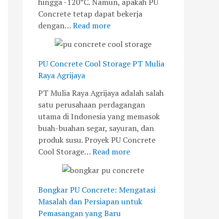
hingga -120°C. Namun, apakah PU
Concrete tetap dapat bekerja
dengan…
Read more
PU Concrete Cool Storage PT Mulia
Raya Agrijaya
PT Mulia Raya Agrijaya adalah salah
satu perusahaan perdagangan
utama di Indonesia yang memasok
buah-buahan segar, sayuran, dan
produk susu. Proyek PU Concrete
Cool Storage…
Read more
Bongkar PU Concrete: Mengatasi
Masalah dan Persiapan untuk
Pemasangan yang Baru