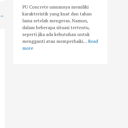
PU Concrete umumnya memiliki
karakteristik yang kuat dan tahan
→
lama setelah mengeras. Namun,
dalam beberapa situasi tertentu,
seperti jika ada kebutuhan untuk
mengganti atau memperbaiki…
Read
more