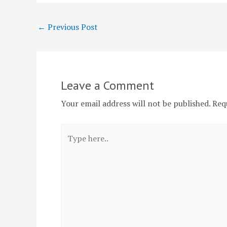
←
Previous Post
Leave a Comment
Your email address will not be published.
Req
Type
here..