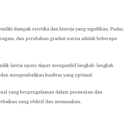
liki dampak estetika dan kinerja yang signifikan. Pudar,
ragam, dan perubahan gradasi warna adalah beberapa
milik lantai epoxy dapat mengambil langkah-langkah
dan mengembalikan kualitas yang optimal.
ional yang berpengalaman dalam perawatan dan
rbaikan yang efektif dan memuaskan.