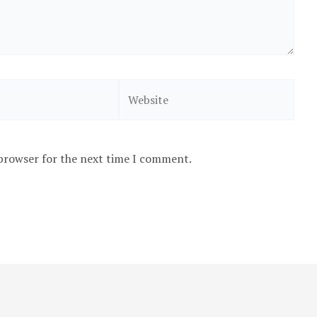
Website
 browser for the next time I comment.