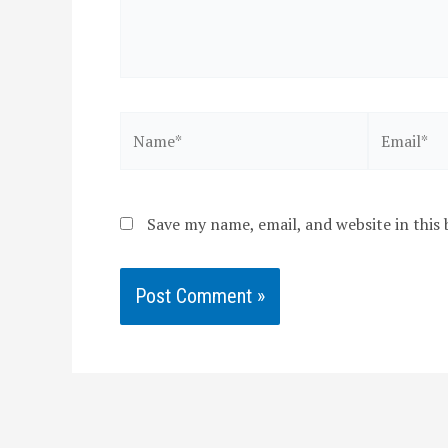
Name*
Email*
Save my name, email, and website in this