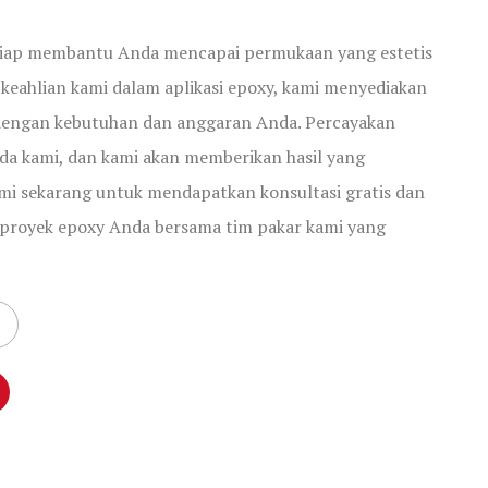
 siap membantu Anda mencapai permukaan yang estetis
keahlian kami dalam aplikasi epoxy, kami menyediakan
 dengan kebutuhan dan anggaran Anda. Percayakan
da kami, dan kami akan memberikan hasil yang
i sekarang untuk mendapatkan konsultasi gratis dan
proyek epoxy Anda bersama tim pakar kami yang