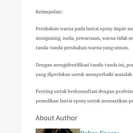
Kesimpulan:
Perubahan warna pada lantai epoxy dapat memi
menguning, noda, pewarnaan, warna tidak se
tanda-tanda perubahan warna yang umum.
Dengan mengidentifikasi tanda-tanda ini, pe
yang diperlukan untuk memperbaiki masalah 
Penting untuk berkonsultasi dengan profes
pemulihan lantai epoxy untuk memastikan pe
About Author