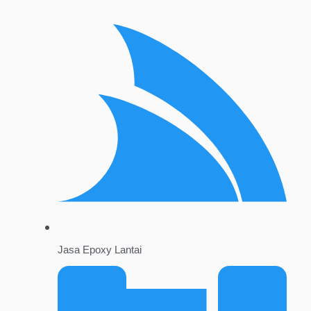
Jasa Epoxy Lantai