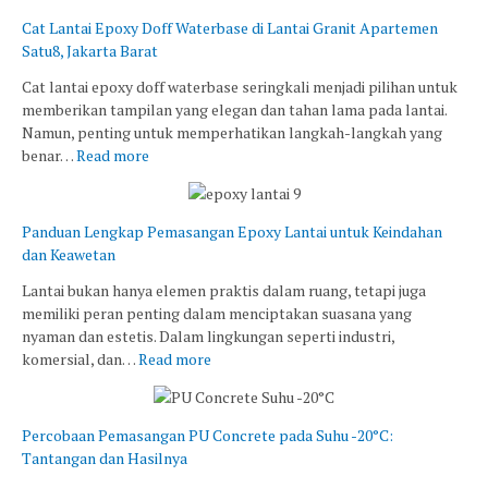
Cat Lantai Epoxy Doff Waterbase di Lantai Granit Apartemen
Satu8, Jakarta Barat
Cat lantai epoxy doff waterbase seringkali menjadi pilihan untuk
memberikan tampilan yang elegan dan tahan lama pada lantai.
Namun, penting untuk memperhatikan langkah-langkah yang
benar…
Read more
Panduan Lengkap Pemasangan Epoxy Lantai untuk Keindahan
dan Keawetan
Lantai bukan hanya elemen praktis dalam ruang, tetapi juga
memiliki peran penting dalam menciptakan suasana yang
nyaman dan estetis. Dalam lingkungan seperti industri,
komersial, dan…
Read more
Percobaan Pemasangan PU Concrete pada Suhu -20°C:
Tantangan dan Hasilnya