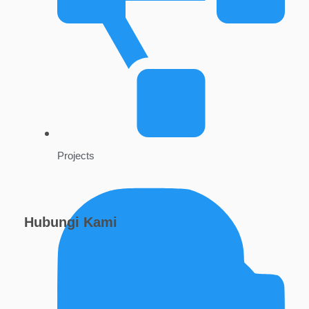
Projects
Hubungi Kami