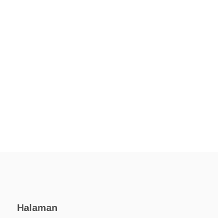
Halaman