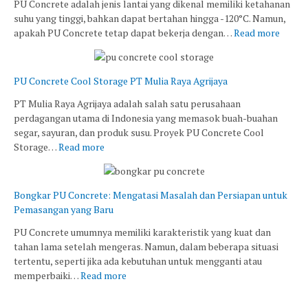
PU Concrete adalah jenis lantai yang dikenal memiliki ketahanan
suhu yang tinggi, bahkan dapat bertahan hingga -120°C. Namun,
apakah PU Concrete tetap dapat bekerja dengan…
Read more
PU Concrete Cool Storage PT Mulia Raya Agrijaya
PT Mulia Raya Agrijaya adalah salah satu perusahaan
perdagangan utama di Indonesia yang memasok buah-buahan
segar, sayuran, dan produk susu. Proyek PU Concrete Cool
Storage…
Read more
Bongkar PU Concrete: Mengatasi Masalah dan Persiapan untuk
Pemasangan yang Baru
PU Concrete umumnya memiliki karakteristik yang kuat dan
tahan lama setelah mengeras. Namun, dalam beberapa situasi
tertentu, seperti jika ada kebutuhan untuk mengganti atau
memperbaiki…
Read more