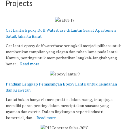
Projects
Cat Lantai Epoxy Doff Waterbase di Lantai Granit Apartemen
Satu8, Jakarta Barat
Cat lantai epoxy doff waterbase seringkali menjadi pilihan untuk
memberikan tampilan yang elegan dan tahan lama pada lantai.
Namun, penting untuk memperhatikan langkah-langkah yang
benar…
Read more
Panduan Lengkap Pemasangan Epoxy Lantai untuk Keindahan
dan Keawetan
Lantai bukan hanya elemen praktis dalam ruang, tetapi juga
memiliki peran penting dalam menciptakan suasana yang
nyaman dan estetis. Dalam lingkungan seperti industri,
komersial, dan…
Read more