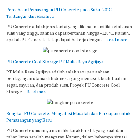
Percobaan Pemasangan PU Concrete pada Suhu -20°C:
Tantangan dan Hasilnya
PU Concrete adalah jenis lantai yang dikenal memiliki ketahanan
suhu yang tinggi, bahkan dapat bertahan hingga -120°C. Namun,
apakah PU Concrete tetap dapat bekerja dengan…
Read more
PU Concrete Cool Storage PT Mulia Raya Agrijaya
PT Mulia Raya Agrijaya adalah salah satu perusahaan
perdagangan utama di Indonesia yang memasok buah-buahan
segar, sayuran, dan produk susu. Proyek PU Concrete Cool
Storage…
Read more
Bongkar PU Concrete: Mengatasi Masalah dan Persiapan untuk
Pemasangan yang Baru
PU Concrete umumnya memiliki karakteristik yang kuat dan
tahan lama setelah mengeras. Namun, dalam beberapa situasi