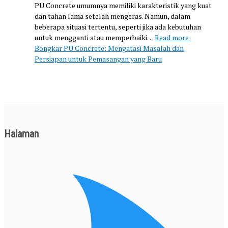
PU Concrete umumnya memiliki karakteristik yang kuat
dan tahan lama setelah mengeras. Namun, dalam
beberapa situasi tertentu, seperti jika ada kebutuhan
untuk mengganti atau memperbaiki…
Read more
:
Bongkar PU Concrete: Mengatasi Masalah dan
Persiapan untuk Pemasangan yang Baru
Halaman