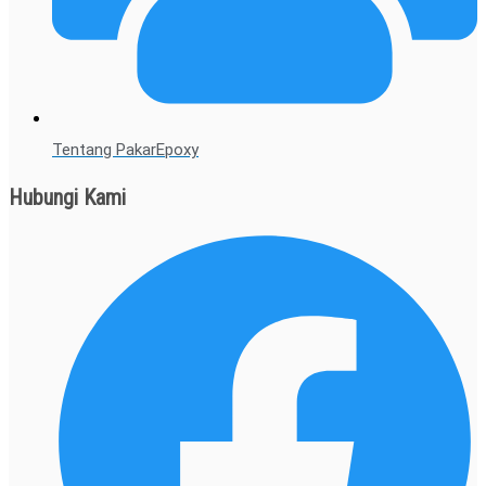
Tentang PakarEpoxy
Hubungi Kami