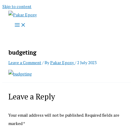
Skip to content
budgeting
Leave a Comment
/ By
Pakar Epoxy
/
2 July 2023
Leave a Reply
Your email address will not be published.
Required fields are
marked
*