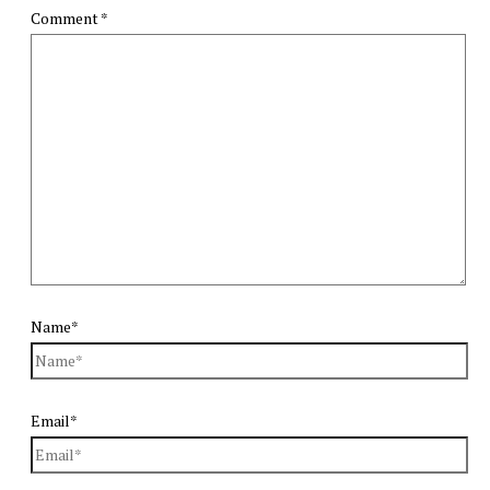
Comment
*
Name*
Email*