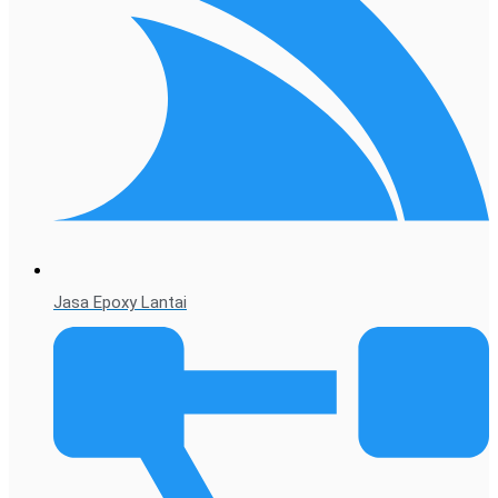
Jasa Epoxy Lantai