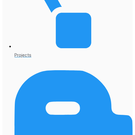
Projects