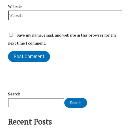
Website
Save my name, email, and website in this browser for the
next time I comment.
Search
Search
Recent Posts