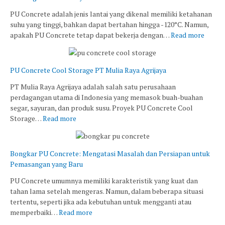
PU Concrete adalah jenis lantai yang dikenal memiliki ketahanan
suhu yang tinggi, bahkan dapat bertahan hingga -120°C. Namun,
apakah PU Concrete tetap dapat bekerja dengan…
Read more
PU Concrete Cool Storage PT Mulia Raya Agrijaya
PT Mulia Raya Agrijaya adalah salah satu perusahaan
perdagangan utama di Indonesia yang memasok buah-buahan
segar, sayuran, dan produk susu. Proyek PU Concrete Cool
Storage…
Read more
Bongkar PU Concrete: Mengatasi Masalah dan Persiapan untuk
Pemasangan yang Baru
PU Concrete umumnya memiliki karakteristik yang kuat dan
tahan lama setelah mengeras. Namun, dalam beberapa situasi
tertentu, seperti jika ada kebutuhan untuk mengganti atau
memperbaiki…
Read more