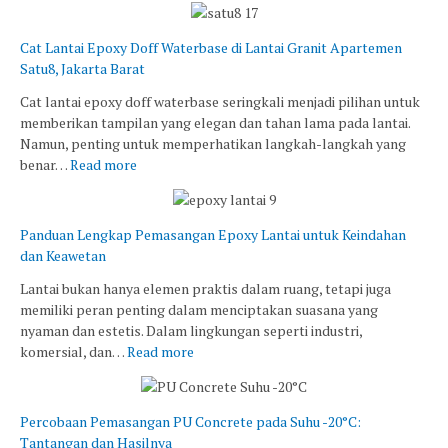
Cat Lantai Epoxy Doff Waterbase di Lantai Granit Apartemen
Satu8, Jakarta Barat
Cat lantai epoxy doff waterbase seringkali menjadi pilihan untuk
memberikan tampilan yang elegan dan tahan lama pada lantai.
Namun, penting untuk memperhatikan langkah-langkah yang
benar…
Read more
Panduan Lengkap Pemasangan Epoxy Lantai untuk Keindahan
dan Keawetan
Lantai bukan hanya elemen praktis dalam ruang, tetapi juga
memiliki peran penting dalam menciptakan suasana yang
nyaman dan estetis. Dalam lingkungan seperti industri,
komersial, dan…
Read more
Percobaan Pemasangan PU Concrete pada Suhu -20°C:
Tantangan dan Hasilnya