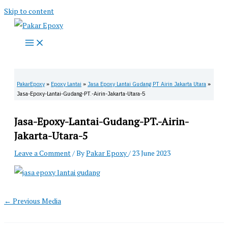
Skip to content
PakarEpoxy
»
Epoxy Lantai
»
Jasa Epoxy Lantai Gudang PT Airin Jakarta Utara
»
Jasa-Epoxy-Lantai-Gudang-PT.-Airin-Jakarta-Utara-5
Jasa-Epoxy-Lantai-Gudang-PT.-Airin-
Jakarta-Utara-5
Leave a Comment
/ By
Pakar Epoxy
/
23 June 2023
←
Previous Media