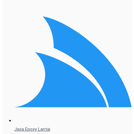
Jasa Epoxy Lantai