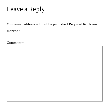
Leave a Reply
Your email address will not be published.
Required fields are
marked
*
Comment
*