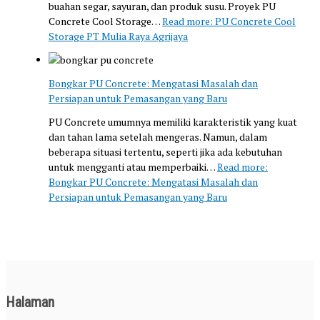
buahan segar, sayuran, dan produk susu. Proyek PU
Concrete Cool Storage…
Read more
: PU Concrete Cool
Storage PT Mulia Raya Agrijaya
Bongkar PU Concrete: Mengatasi Masalah dan
Persiapan untuk Pemasangan yang Baru
PU Concrete umumnya memiliki karakteristik yang kuat
dan tahan lama setelah mengeras. Namun, dalam
beberapa situasi tertentu, seperti jika ada kebutuhan
untuk mengganti atau memperbaiki…
Read more
:
Bongkar PU Concrete: Mengatasi Masalah dan
Persiapan untuk Pemasangan yang Baru
Halaman