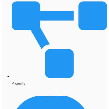
Projects