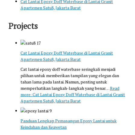
Cat Lantai Epoxy Doff Waterbase di Lantai Granit
Apartemen Satu8, Jakarta Barat
Projects
Cat Lantai Epoxy Doff Waterbase di Lantai Granit
Apartemen Satu8, Jakarta Barat
Cat lantai epoxy doff waterbase seringkali menjadi
pilihan untuk memberikan tampilan yang elegan dan
tahan lama pada lantai. Namun, penting untuk
memperhatikan langkah-langkah yang benar…
Read
more
: Cat Lantai Epoxy Doff Waterbase di Lantai Granit
Apartemen Satu8, Jakarta Barat
Panduan Lengkap Pemasangan Epoxy Lantai untuk
Keindahan dan Keawetan