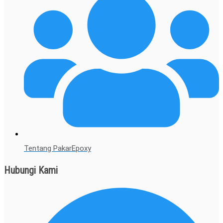
Tentang PakarEpoxy
Hubungi Kami