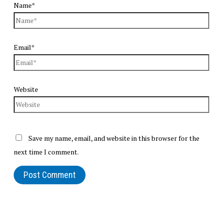
Name*
Email*
Website
Save my name, email, and website in this browser for the
next time I comment.