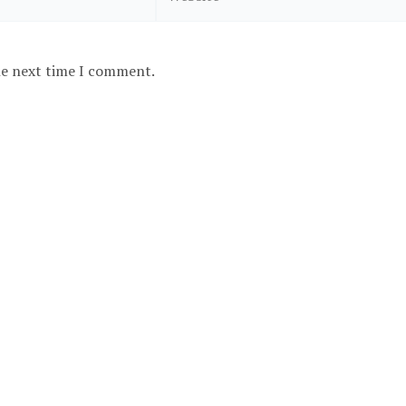
the next time I comment.