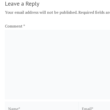
Leave a Reply
Your email address will not be published.
Required fields a
Comment
*
Name*
Email*