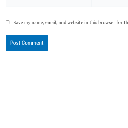
Save my name, email, and website in this browser for 