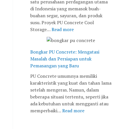
satu perusahaan perdagangan utama
di Indonesia yang memasok buah-
buahan segar, sayuran, dan produk
susu. Proyek PU Concrete Cool
Storage…
Read more
Bongkar PU Concrete: Mengatasi
Masalah dan Persiapan untuk
Pemasangan yang Baru
PU Concrete umumnya memiliki
karakteristik yang kuat dan tahan lama
setelah mengeras. Namun, dalam
beberapa situasi tertentu, seperti jika
ada kebutuhan untuk mengganti atau
memperbaiki…
Read more