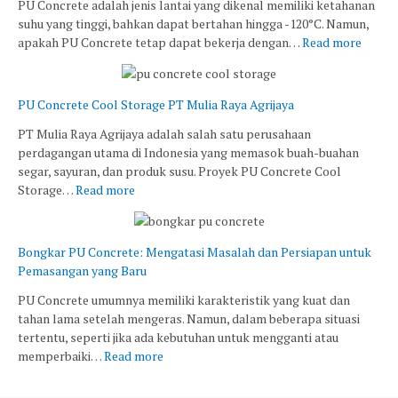
PU Concrete adalah jenis lantai yang dikenal memiliki ketahanan
suhu yang tinggi, bahkan dapat bertahan hingga -120°C. Namun,
apakah PU Concrete tetap dapat bekerja dengan…
Read more
PU Concrete Cool Storage PT Mulia Raya Agrijaya
PT Mulia Raya Agrijaya adalah salah satu perusahaan
perdagangan utama di Indonesia yang memasok buah-buahan
segar, sayuran, dan produk susu. Proyek PU Concrete Cool
Storage…
Read more
Bongkar PU Concrete: Mengatasi Masalah dan Persiapan untuk
Pemasangan yang Baru
PU Concrete umumnya memiliki karakteristik yang kuat dan
tahan lama setelah mengeras. Namun, dalam beberapa situasi
tertentu, seperti jika ada kebutuhan untuk mengganti atau
memperbaiki…
Read more