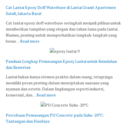
Cat Lantai Epoxy Doff Waterbase di Lantai Granit Apartemen
Satu8, Jakarta Barat
Cat lantai epoxy doff waterbase seringkali menjadi pilihan untuk
memberikan tampilan yang elegan dan tahan lama pada lantai.
Namun, penting untuk memperhatikan langkah-langkah yang
benar…
Read more
Panduan Lengkap Pemasangan Epoxy Lantai untuk Keindahan
dan Keawetan
Lantai bukan hanya elemen praktis dalam ruang, tetapi juga
memiliki peran penting dalam menciptakan suasana yang
nyaman dan estetis. Dalam lingkungan seperti industri,
komersial, dan…
Read more
Percobaan Pemasangan PU Concrete pada Suhu -20°C:
Tantangan dan Hasilnya