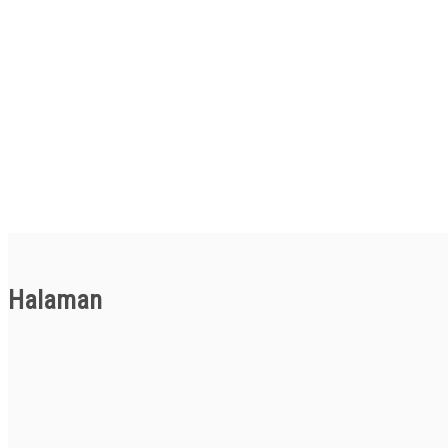
Halaman