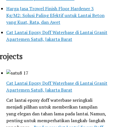
Harga Jasa Trowel Finish Floor Hardener 3
Kg/M2: Solusi Paling Efektif untuk Lantai Beton
yang Kuat, Rata, dan Awet
Cat Lantai Epoxy Doff Waterbase di Lantai Granit
Apartemen Satu8, Jakarta Barat
rojects
Cat Lantai Epoxy Doff Waterbase di Lantai Granit
Apartemen Satu8, Jakarta Barat
Cat lantai epoxy doff waterbase seringkali
menjadi pilihan untuk memberikan tampilan
yang elegan dan tahan lama pada lantai. Namun,
penting untuk memperhatikan langkah-langkah