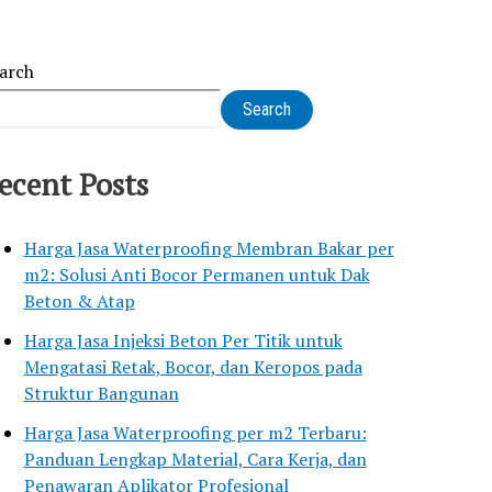
arch
Search
ecent Posts
Harga Jasa Waterproofing Membran Bakar per
m2: Solusi Anti Bocor Permanen untuk Dak
Beton & Atap
Harga Jasa Injeksi Beton Per Titik untuk
Mengatasi Retak, Bocor, dan Keropos pada
Struktur Bangunan
Harga Jasa Waterproofing per m2 Terbaru:
Panduan Lengkap Material, Cara Kerja, dan
Penawaran Aplikator Profesional