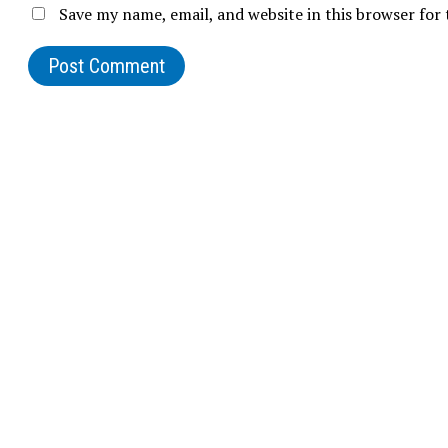
Save my name, email, and website in this browser for