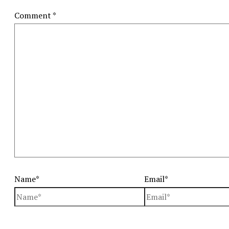
Comment
*
Name*
Email*