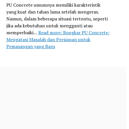
PU Concrete umumnya memiliki karakteristik
yang kuat dan tahan lama setelah mengeras.
Namun, dalam beberapa situasi tertentu, seperti
jika ada kebutuhan untuk mengganti atau
memperbaiki…
Read more
: Bongkar PU Concrete:
Mengatasi Masalah dan Persiapan untuk
Pemasangan yang Baru