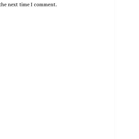
 the next time I comment.