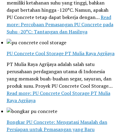
memiliki ketahanan suhu yang tinggi, bahkan
dapat bertahan hingga -120°C. Namun, apakah
PU Concrete tetap dapat bekerja dengan…
Read
more
: Percobaan Pemasangan PU Concrete pada
Suhu -20°C: Tantangan dan Hasilnya
PU Concrete Cool Storage PT Mulia Raya Agrijaya
PT Mulia Raya Agrijaya adalah salah satu
perusahaan perdagangan utama di Indonesia
yang memasok buah-buahan segar, sayuran, dan
produk susu. Proyek PU Concrete Cool Storage…
Read more
: PU Concrete Cool Storage PT Mulia
Raya Agrijaya
Bongkar PU Concrete: Mengatasi Masalah dan
Persiapan untuk Pemasangan yang Baru