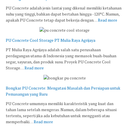
PU Concrete adalah jenis lantai yang dikenal memiliki ketahanan
suhu yang tinggi, bahkan dapat bertahan hingga -120°C. Namun,
apakah PU Concrete tetap dapat bekerja dengan…
Read more
PU Concrete Cool Storage PT Mulia Raya Agrijaya
PT Mulia Raya Agrijaya adalah salah satu perusahaan
perdagangan utama di Indonesia yang memasok buah-buahan
segar, sayuran, dan produk susu. Proyek PU Concrete Cool
Storage…
Read more
Bongkar PU Concrete: Mengatasi Masalah dan Persiapan untuk
Pemasangan yang Baru
PU Concrete umumnya memiliki karakteristik yang kuat dan
tahan lama setelah mengeras. Namun, dalam beberapa situasi
tertentu, seperti jika ada kebutuhan untuk mengganti atau
memperbaiki…
Read more