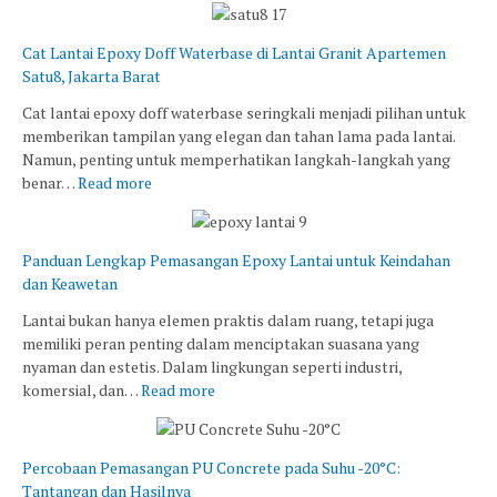
Cat Lantai Epoxy Doff Waterbase di Lantai Granit Apartemen
Satu8, Jakarta Barat
Cat lantai epoxy doff waterbase seringkali menjadi pilihan untuk
memberikan tampilan yang elegan dan tahan lama pada lantai.
Namun, penting untuk memperhatikan langkah-langkah yang
benar…
Read more
Panduan Lengkap Pemasangan Epoxy Lantai untuk Keindahan
dan Keawetan
Lantai bukan hanya elemen praktis dalam ruang, tetapi juga
memiliki peran penting dalam menciptakan suasana yang
nyaman dan estetis. Dalam lingkungan seperti industri,
komersial, dan…
Read more
Percobaan Pemasangan PU Concrete pada Suhu -20°C:
Tantangan dan Hasilnya