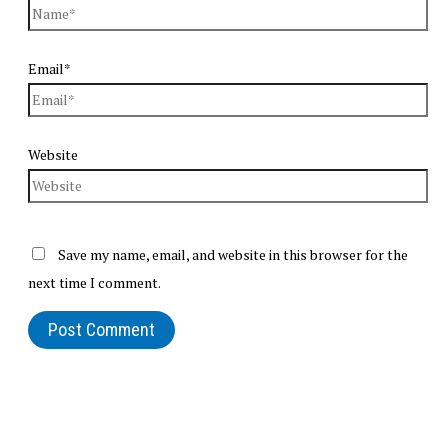
Email*
Website
Save my name, email, and website in this browser for the
next time I comment.