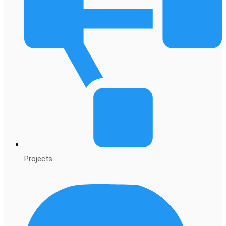
Projects