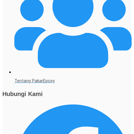
Tentang PakarEpoxy
Hubungi Kami