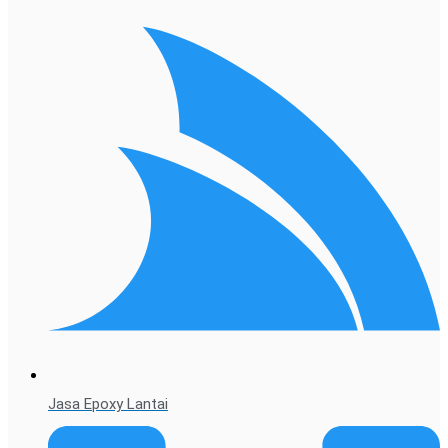
Jasa Epoxy Lantai