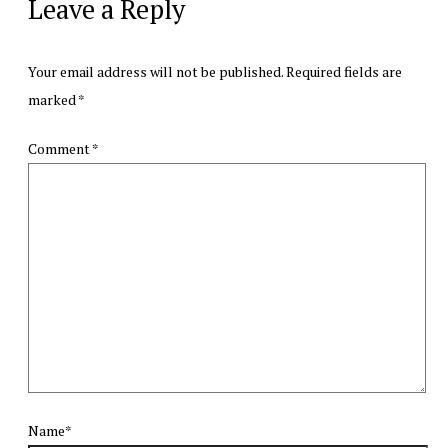
Leave a Reply
Your email address will not be published.
Required fields are
marked
*
Comment
*
Name*