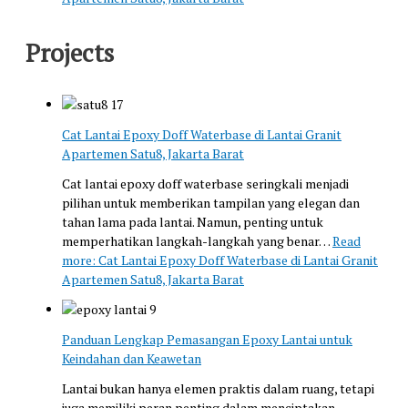
Projects
Cat Lantai Epoxy Doff Waterbase di Lantai Granit
Apartemen Satu8, Jakarta Barat
Cat lantai epoxy doff waterbase seringkali menjadi
pilihan untuk memberikan tampilan yang elegan dan
tahan lama pada lantai. Namun, penting untuk
memperhatikan langkah-langkah yang benar…
Read
more
: Cat Lantai Epoxy Doff Waterbase di Lantai Granit
Apartemen Satu8, Jakarta Barat
Panduan Lengkap Pemasangan Epoxy Lantai untuk
Keindahan dan Keawetan
Lantai bukan hanya elemen praktis dalam ruang, tetapi
juga memiliki peran penting dalam menciptakan