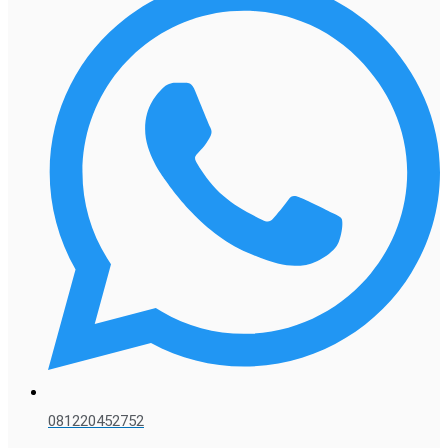
081220452752