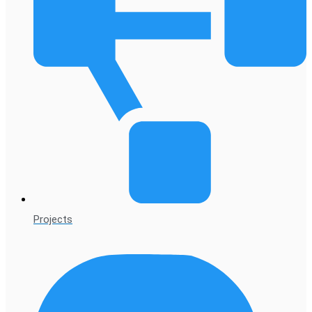
Projects