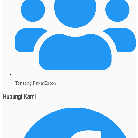
Tentang PakarEpoxy
Hubungi Kami