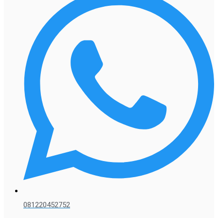
081220452752