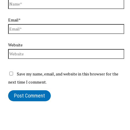
Email*
Website
Save my name, email, and website in this browser for the
next time I comment.