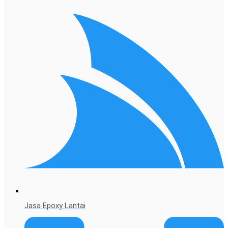
Jasa Epoxy Lantai