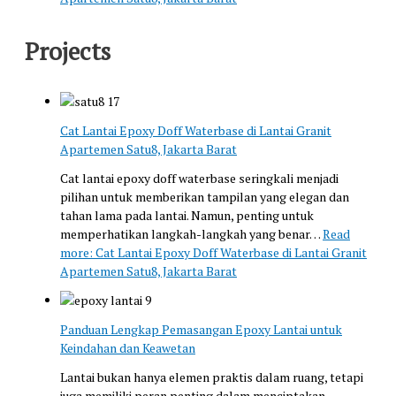
Projects
Cat Lantai Epoxy Doff Waterbase di Lantai Granit
Apartemen Satu8, Jakarta Barat
Cat lantai epoxy doff waterbase seringkali menjadi
pilihan untuk memberikan tampilan yang elegan dan
tahan lama pada lantai. Namun, penting untuk
memperhatikan langkah-langkah yang benar…
Read
more
: Cat Lantai Epoxy Doff Waterbase di Lantai Granit
Apartemen Satu8, Jakarta Barat
Panduan Lengkap Pemasangan Epoxy Lantai untuk
Keindahan dan Keawetan
Lantai bukan hanya elemen praktis dalam ruang, tetapi
juga memiliki peran penting dalam menciptakan