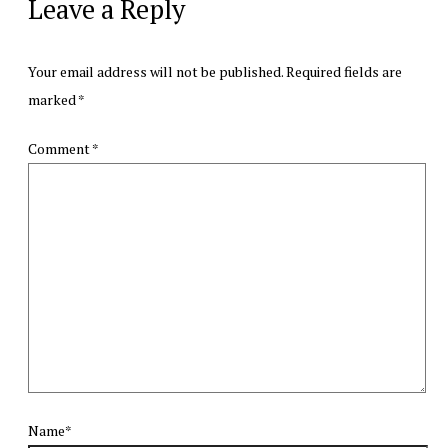
Leave a Reply
Your email address will not be published.
Required fields are
marked
*
Comment
*
Name*