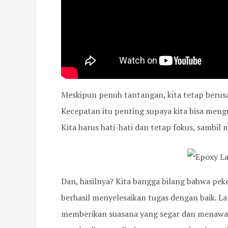
Meskipun penuh tantangan, kita tetap berusa
Kecepatan itu penting supaya kita bisa mengu
Kita harus hati-hati dan tetap fokus, sambil
Dan, hasilnya? Kita bangga bilang bahwa peker
berhasil menyelesaikan tugas dengan baik. La
memberikan suasana yang segar dan menawan d