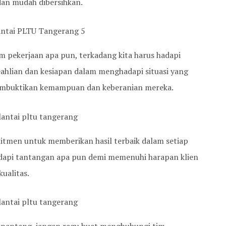
an mudah dibersihkan.
 pekerjaan apa pun, terkadang kita harus hadapi
ahlian dan kesiapan dalam menghadapi situasi yang
l membuktikan kemampuan dan keberanian mereka.
omitmen untuk memberikan hasil terbaik dalam setiap
adapi tantangan apa pun demi memenuhi harapan klien
ualitas.