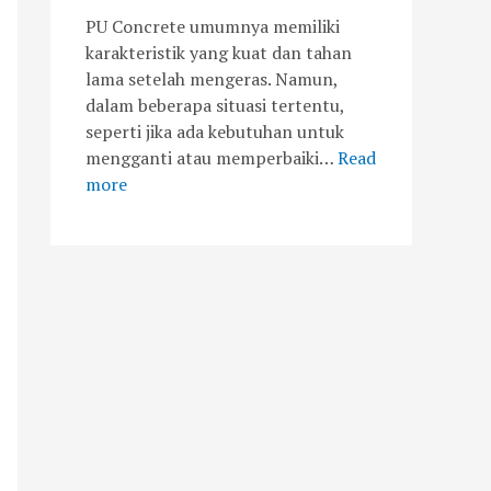
PU Concrete umumnya memiliki
karakteristik yang kuat dan tahan
lama setelah mengeras. Namun,
dalam beberapa situasi tertentu,
seperti jika ada kebutuhan untuk
mengganti atau memperbaiki…
Read
more