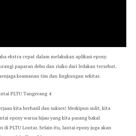
ha ekstra cepat dalam melakukan aplikasi epoxy.
rangi paparan debu dan risiko dari ledakan tersebut.
 menjaga keamanan tim dan lingkungan sekitar.
jaan kita berhasil dan sukses! Meskipun sulit, kita
ntai epoxy warna hijau yang kita pasang bakal
i PLTU Lontar. Selain itu, lantai epoxy juga akan