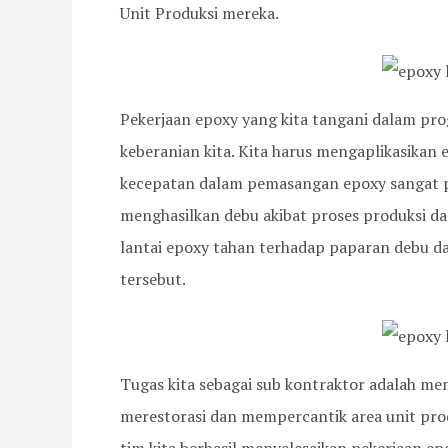
Unit Produksi mereka.
Pekerjaan epoxy yang kita tangani dalam pr
keberanian kita. Kita harus mengaplikasikan ep
kecepatan dalam pemasangan epoxy sangat pe
menghasilkan debu akibat proses produksi da
lantai epoxy tahan terhadap paparan debu 
tersebut.
Tugas kita sebagai sub kontraktor adalah m
merestorasi dan mempercantik area unit pro