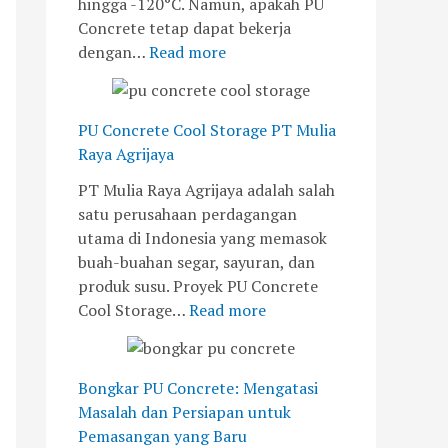
hingga -120°C. Namun, apakah PU
Concrete tetap dapat bekerja
dengan…
Read more
PU Concrete Cool Storage PT Mulia
Raya Agrijaya
PT Mulia Raya Agrijaya adalah salah
satu perusahaan perdagangan
utama di Indonesia yang memasok
buah-buahan segar, sayuran, dan
produk susu. Proyek PU Concrete
Cool Storage…
Read more
Bongkar PU Concrete: Mengatasi
Masalah dan Persiapan untuk
Pemasangan yang Baru