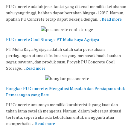
PU Concrete adalah jenis lantai yang dikenal memiliki ketahanan
suhu yang tinggi, bahkan dapat bertahan hingga -120°C. Namun,
apakah PU Concrete tetap dapat bekerja dengan…
Read more
PU Concrete Cool Storage PT Mulia Raya Agrijaya
PT Mulia Raya Agrijaya adalah salah satu perusahaan
perdagangan utama di Indonesia yang memasok buah-buahan
segar, sayuran, dan produk susu. Proyek PU Concrete Cool
Storage…
Read more
Bongkar PU Concrete: Mengatasi Masalah dan Persiapan untuk
Pemasangan yang Baru
PU Concrete umumnya memiliki karakteristik yang kuat dan
tahan lama setelah mengeras. Namun, dalam beberapa situasi
tertentu, seperti jika ada kebutuhan untuk mengganti atau
memperbaiki…
Read more