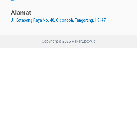
Alamat
Jl. Ketapang Raya No. 40, Cipondoh, Tangerang, 15147
Copyright © 2025 PakarEpoxy.id