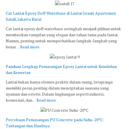
Cat Lantai Epoxy Doff Waterbase di Lantai Granit Apartemen
Satu8, Jakarta Barat
Cat lantai epoxy doff waterbase seringkali menjadi pilihan untuk
memberikan tampilan yang elegan dan tahan lama pada lantai.
Namun, penting untuk memperhatikan langkah-langkah yang
benar…
Read more
Panduan Lengkap Pemasangan Epoxy Lantai untuk Keindahan
dan Keawetan
Lantai bukan hanya elemen praktis dalam ruang, tetapi juga
memiliki peran penting dalam menciptakan suasana yang
nyaman dan estetis. Dalam lingkungan seperti industri,
komersial, dan…
Read more
Percobaan Pemasangan PU Concrete pada Suhu -20°C:
Tantangan dan Hasilnya