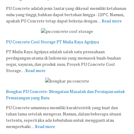
PU Concrete adalah jenis lantai yang dikenal memiliki ketahanan
suhu yang tinggi, bahkan dapat bertahan hingga -120°C. Namun,
apakah PU Concrete tetap dapat bekerja dengan…
Read more
PU Concrete Cool Storage PT Mulia Raya Agrijaya
PT Mulia Raya Agrijaya adalah salah satu perusahaan
perdagangan utama di Indonesia yang memasok buah-buahan
segar, sayuran, dan produk susu. Proyek PU Concrete Cool
Storage…
Read more
Bongkar PU Concrete: Mengatasi Masalah dan Persiapan untuk
Pemasangan yang Baru
PU Concrete umumnya memiliki karakteristik yang kuat dan
tahan lama setelah mengeras. Namun, dalam beberapa situasi
tertentu, seperti jika ada kebutuhan untuk mengganti atau
memperbaiki…
Read more