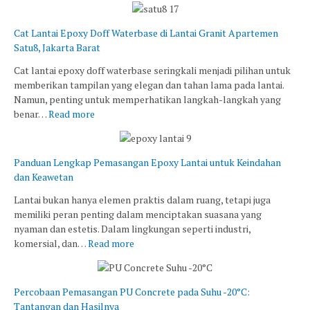
Cat Lantai Epoxy Doff Waterbase di Lantai Granit Apartemen
Satu8, Jakarta Barat
Cat lantai epoxy doff waterbase seringkali menjadi pilihan untuk
memberikan tampilan yang elegan dan tahan lama pada lantai.
Namun, penting untuk memperhatikan langkah-langkah yang
benar…
Read more
Panduan Lengkap Pemasangan Epoxy Lantai untuk Keindahan
dan Keawetan
Lantai bukan hanya elemen praktis dalam ruang, tetapi juga
memiliki peran penting dalam menciptakan suasana yang
nyaman dan estetis. Dalam lingkungan seperti industri,
komersial, dan…
Read more
Percobaan Pemasangan PU Concrete pada Suhu -20°C:
Tantangan dan Hasilnya