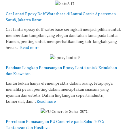
Cat Lantai Epoxy Doff Waterbase di Lantai Granit Apartemen
Satu8, Jakarta Barat
Cat lantai epoxy doff waterbase seringkali menjadi pilihan untuk
memberikan tampilan yang elegan dan tahan lama pada lantai.
Namun, penting untuk memperhatikan langkah-langkah yang
benar…
Read more
Panduan Lengkap Pemasangan Epoxy Lantai untuk Keindahan
dan Keawetan
Lantai bukan hanya elemen praktis dalam ruang, tetapi juga
memiliki peran penting dalam menciptakan suasana yang
nyaman dan estetis. Dalam lingkungan seperti industri,
komersial, dan…
Read more
Percobaan Pemasangan PU Concrete pada Suhu -20°C:
Tantangan dan Hasilnya