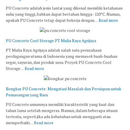
PU Concrete adalah jenis lantai yang dikenal memiliki ketahanan
suhu yang tinggi, bahkan dapat bertahan hingga -120°C. Namun,
apakah PU Concrete tetap dapat bekerja dengan…
Read more
PU Concrete Cool Storage PT Mulia Raya Agrijaya
PT Mulia Raya Agrijaya adalah salah satu perusahaan
perdagangan utama di Indonesia yang memasok buah-buahan
segar, sayuran, dan produk susu. Proyek PU Concrete Cool
Storage…
Read more
Bongkar PU Concrete: Mengatasi Masalah dan Persiapan untuk
Pemasangan yang Baru
PU Concrete umumnya memiliki karakteristik yang kuat dan
tahan lama setelah mengeras. Namun, dalam beberapa situasi
tertentu, seperti jika ada kebutuhan untuk mengganti atau
memperbaiki…
Read more