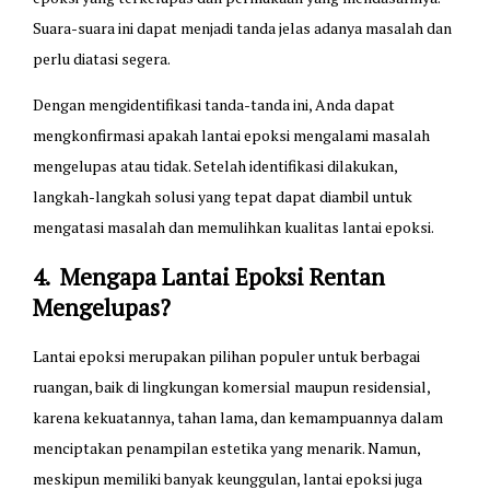
Suara-suara ini dapat menjadi tanda jelas adanya masalah dan
perlu diatasi segera.
Dengan mengidentifikasi tanda-tanda ini, Anda dapat
mengkonfirmasi apakah lantai epoksi mengalami masalah
mengelupas atau tidak. Setelah identifikasi dilakukan,
langkah-langkah solusi yang tepat dapat diambil untuk
mengatasi masalah dan memulihkan kualitas lantai epoksi.
4. Mengapa Lantai Epoksi Rentan
Mengelupas?
Lantai epoksi merupakan pilihan populer untuk berbagai
ruangan, baik di lingkungan komersial maupun residensial,
karena kekuatannya, tahan lama, dan kemampuannya dalam
menciptakan penampilan estetika yang menarik. Namun,
meskipun memiliki banyak keunggulan, lantai epoksi juga