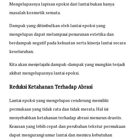
Mengelupasnya lapisan epoksi dari lantai bukan hanya
masalah kosmetik semata.
Dampak yang ditimbulkan oleh lantai epoksi yang
mengelupas dapat melampaui penurunan estetika dan
berdampak negatif pada kekuatan serta kinerja lantai secara
keseluruhan.
Kita akan menjelajahi dampak-dampak yang mungkin terjadi
akibat mengelupasnya lantai epoksi.
Reduksi Ketahanan Terhadap Abrasi
Lantai epoksi yang mengelupas cenderung memiliki
permukaan yang tidak rata dan tidak merata. Hal ini
menyebabkan ketahanan terhadap abrasi menurun drastis.
Keausan yang lebih cepat dan perubahan tekstur permukaan
dapat mengurangi umur lantai dan memicu kebutuhan