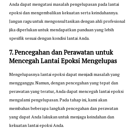
Anda dapat mengatasi masalah pengelupasan pada lantai
epoksi dan mengembalikan kekuatan serta keindahannya.
Jangan ragu untuk mengonsultasikan dengan ahli profesional
jika diperlukan untuk mendapatkan panduan yang lebih
spesifik sesuai dengan kondisi lantai Anda.
7. Pencegahan dan Perawatan untuk
Mencegah Lantai Epoksi Mengelupas
Mengelupasnya lantai epoksi dapat menjadi masalah yang
mengganggu. Namun, dengan pencegahan yang tepat dan
perawatan yang teratur, Anda dapat mencegah lantai epoksi
mengalami pengelupasan. Pada tahap ini, kami akan
membahas beberapa langkah pencegahan dan perawatan
yang dapat Anda lakukan untuk menjaga keindahan dan
kekuatan lantai epoksi Anda.