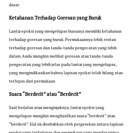
dasar.
Ketahanan Terhadap Goresan yang Buruk
Lantai epoksi yang mengelupas biasanya memiliki ketahanan
terhadap goresan yang buruk. Permukaannya lebih rentan
terhadap goresan dan tanda-tanda pengecatan yang lebih
dalam. Anda mungkin melihat goresan atau tanda-tanda
pengecatan yang lebih jelas pada lantai yang mengelupas,
yang mengindikasikan bahwa lapisan epoksi telah hilang atau
terlepas dari permukaan.
Suara “Berderit” atau “Berdecit”
Saat berjalan atau menginjaknya, lantai epoksi yang
mengelupas mungkin menghasilkan suara “berderit” atau
“berdecit”. Hal ini disebabkan oleh pergesekan antara lapisan
epoksi yang terkelupas dan permukaan yang mendasarinya.