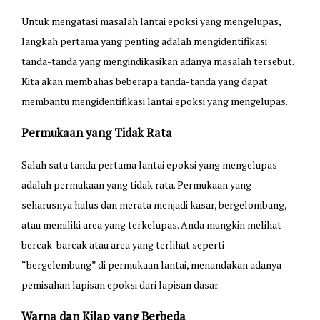
Untuk mengatasi masalah lantai epoksi yang mengelupas,
langkah pertama yang penting adalah mengidentifikasi
tanda-tanda yang mengindikasikan adanya masalah tersebut.
Kita akan membahas beberapa tanda-tanda yang dapat
membantu mengidentifikasi lantai epoksi yang mengelupas.
Permukaan yang Tidak Rata
Salah satu tanda pertama lantai epoksi yang mengelupas
adalah permukaan yang tidak rata. Permukaan yang
seharusnya halus dan merata menjadi kasar, bergelombang,
atau memiliki area yang terkelupas. Anda mungkin melihat
bercak-barcak atau area yang terlihat seperti
“bergelembung” di permukaan lantai, menandakan adanya
pemisahan lapisan epoksi dari lapisan dasar.
Warna dan Kilap yang Berbeda