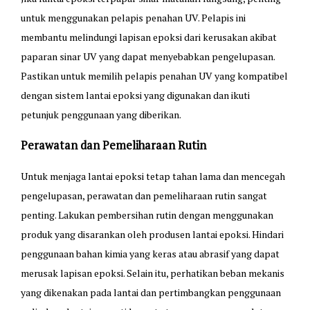
untuk menggunakan pelapis penahan UV. Pelapis ini
membantu melindungi lapisan epoksi dari kerusakan akibat
paparan sinar UV yang dapat menyebabkan pengelupasan.
Pastikan untuk memilih pelapis penahan UV yang kompatibel
dengan sistem lantai epoksi yang digunakan dan ikuti
petunjuk penggunaan yang diberikan.
Perawatan dan Pemeliharaan Rutin
Untuk menjaga lantai epoksi tetap tahan lama dan mencegah
pengelupasan, perawatan dan pemeliharaan rutin sangat
penting. Lakukan pembersihan rutin dengan menggunakan
produk yang disarankan oleh produsen lantai epoksi. Hindari
penggunaan bahan kimia yang keras atau abrasif yang dapat
merusak lapisan epoksi. Selain itu, perhatikan beban mekanis
yang dikenakan pada lantai dan pertimbangkan penggunaan