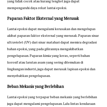
yang tidak cocok atau kurang lengket juga dapat
mempengaruhi daya rekat lantai epoksi.
Paparan Faktor Eksternal yang Merusak
Lantai epoksi dapat mengalami kerusakan dan mengelupas
akibat paparan faktor eksternal yang merusak. Paparan sinar
ultraviolet (UV) dari sinar matahari dapat memicu degradasi
bahan epoksi, yang pada gilirannya mengakibatkan
pengelupasan. Paparan kimia yang keras, seperti bahan
korosif atau larutan asam yang sering ditemukan di
lingkungan industri, juga dapat merusak lapisan epoksi dan
menyebabkan pengelupasan.
Beban Mekanis yang Berlebihan
Lantai epoksi yang terpapar beban mekanis yang berlebihan
juga dapat mengalami pengelupasan. Lalu lintas kendaraan