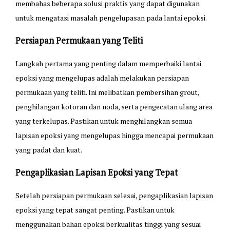
membahas beberapa solusi praktis yang dapat digunakan
untuk mengatasi masalah pengelupasan pada lantai epoksi.
Persiapan Permukaan yang Teliti
Langkah pertama yang penting dalam memperbaiki lantai
epoksi yang mengelupas adalah melakukan persiapan
permukaan yang teliti. Ini melibatkan pembersihan grout,
penghilangan kotoran dan noda, serta pengecatan ulang area
yang terkelupas. Pastikan untuk menghilangkan semua
lapisan epoksi yang mengelupas hingga mencapai permukaan
yang padat dan kuat.
Pengaplikasian Lapisan Epoksi yang Tepat
Setelah persiapan permukaan selesai, pengaplikasian lapisan
epoksi yang tepat sangat penting. Pastikan untuk
menggunakan bahan epoksi berkualitas tinggi yang sesuai