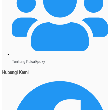
Tentang PakarEpoxy
Hubungi Kami