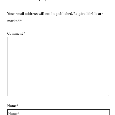
Your email address will not be published.
Required fields are
marked
*
Comment
*
Name*