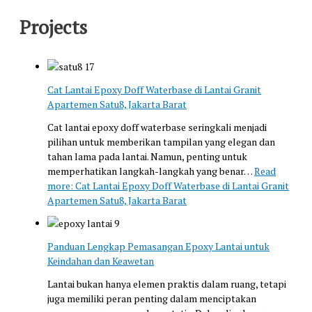
Projects
Cat Lantai Epoxy Doff Waterbase di Lantai Granit
Apartemen Satu8, Jakarta Barat
Cat lantai epoxy doff waterbase seringkali menjadi
pilihan untuk memberikan tampilan yang elegan dan
tahan lama pada lantai. Namun, penting untuk
memperhatikan langkah-langkah yang benar…
Read
more
: Cat Lantai Epoxy Doff Waterbase di Lantai Granit
Apartemen Satu8, Jakarta Barat
Panduan Lengkap Pemasangan Epoxy Lantai untuk
Keindahan dan Keawetan
Lantai bukan hanya elemen praktis dalam ruang, tetapi
juga memiliki peran penting dalam menciptakan