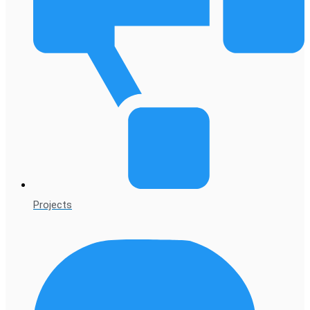
Projects