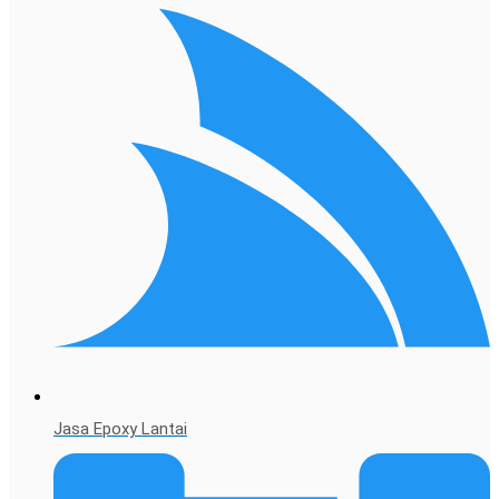
Jasa Epoxy Lantai