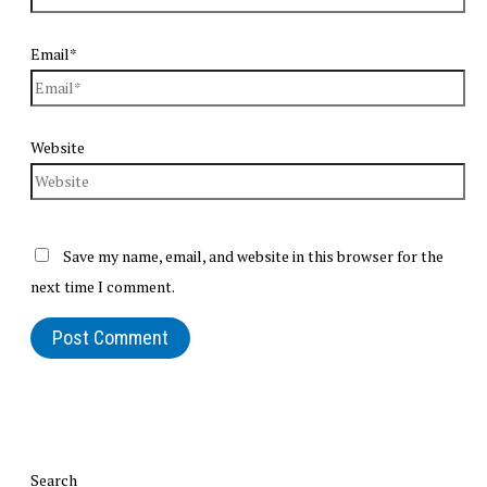
Email*
Website
Save my name, email, and website in this browser for the
next time I comment.
Search