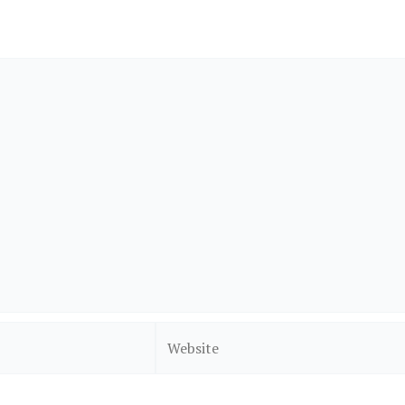
Website