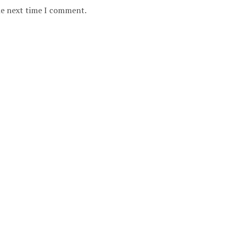
the next time I comment.