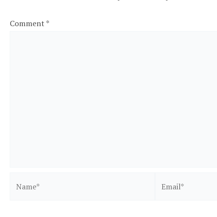
Comment
*
Name*
Email*