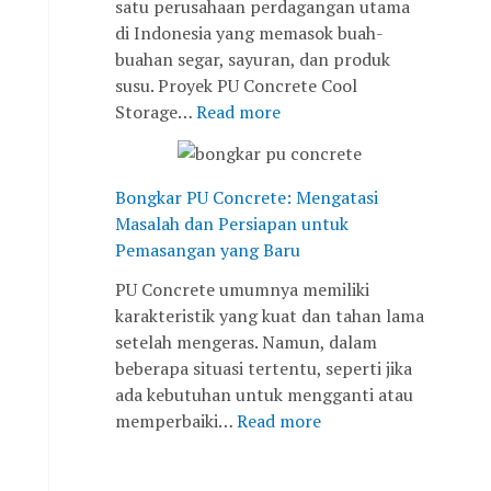
satu perusahaan perdagangan utama
di Indonesia yang memasok buah-
buahan segar, sayuran, dan produk
susu. Proyek PU Concrete Cool
Storage…
Read more
Bongkar PU Concrete: Mengatasi
Masalah dan Persiapan untuk
Pemasangan yang Baru
PU Concrete umumnya memiliki
karakteristik yang kuat dan tahan lama
setelah mengeras. Namun, dalam
beberapa situasi tertentu, seperti jika
ada kebutuhan untuk mengganti atau
memperbaiki…
Read more