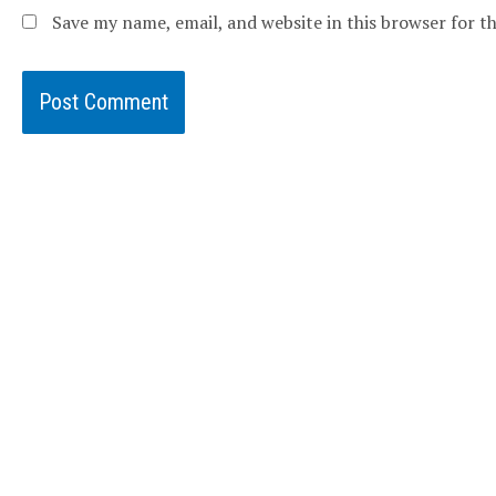
Save my name, email, and website in this browser for 