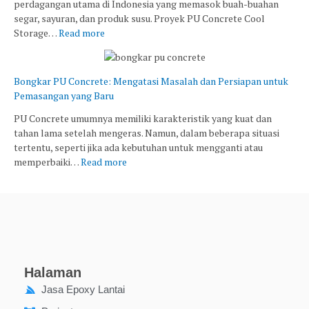
perdagangan utama di Indonesia yang memasok buah-buahan
segar, sayuran, dan produk susu. Proyek PU Concrete Cool
Storage…
Read more
Bongkar PU Concrete: Mengatasi Masalah dan Persiapan untuk
Pemasangan yang Baru
PU Concrete umumnya memiliki karakteristik yang kuat dan
tahan lama setelah mengeras. Namun, dalam beberapa situasi
tertentu, seperti jika ada kebutuhan untuk mengganti atau
memperbaiki…
Read more
Halaman
Jasa Epoxy Lantai