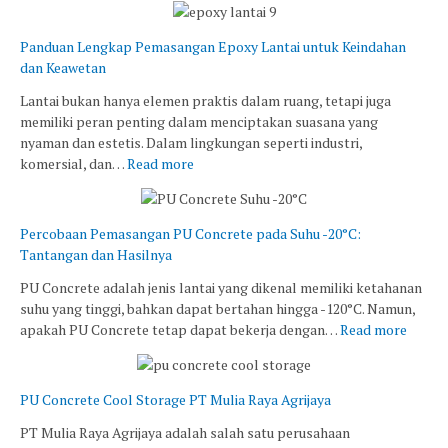
Panduan Lengkap Pemasangan Epoxy Lantai untuk Keindahan
dan Keawetan
Lantai bukan hanya elemen praktis dalam ruang, tetapi juga
memiliki peran penting dalam menciptakan suasana yang
nyaman dan estetis. Dalam lingkungan seperti industri,
komersial, dan…
Read more
Percobaan Pemasangan PU Concrete pada Suhu -20°C:
Tantangan dan Hasilnya
PU Concrete adalah jenis lantai yang dikenal memiliki ketahanan
suhu yang tinggi, bahkan dapat bertahan hingga -120°C. Namun,
apakah PU Concrete tetap dapat bekerja dengan…
Read more
PU Concrete Cool Storage PT Mulia Raya Agrijaya
PT Mulia Raya Agrijaya adalah salah satu perusahaan