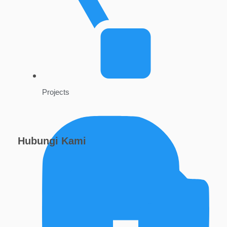
Projects
Hubungi Kami