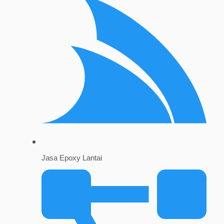
Jasa Epoxy Lantai