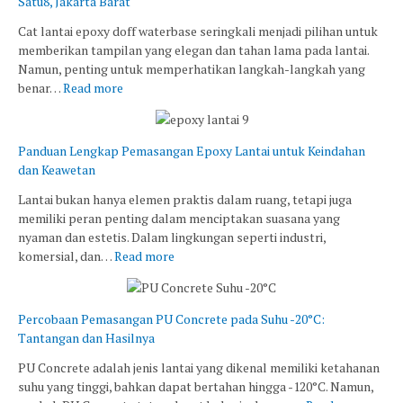
Satu8, Jakarta Barat
Cat lantai epoxy doff waterbase seringkali menjadi pilihan untuk
memberikan tampilan yang elegan dan tahan lama pada lantai.
Namun, penting untuk memperhatikan langkah-langkah yang
benar…
Read more
Panduan Lengkap Pemasangan Epoxy Lantai untuk Keindahan
dan Keawetan
Lantai bukan hanya elemen praktis dalam ruang, tetapi juga
memiliki peran penting dalam menciptakan suasana yang
nyaman dan estetis. Dalam lingkungan seperti industri,
komersial, dan…
Read more
Percobaan Pemasangan PU Concrete pada Suhu -20°C:
Tantangan dan Hasilnya
PU Concrete adalah jenis lantai yang dikenal memiliki ketahanan
suhu yang tinggi, bahkan dapat bertahan hingga -120°C. Namun,