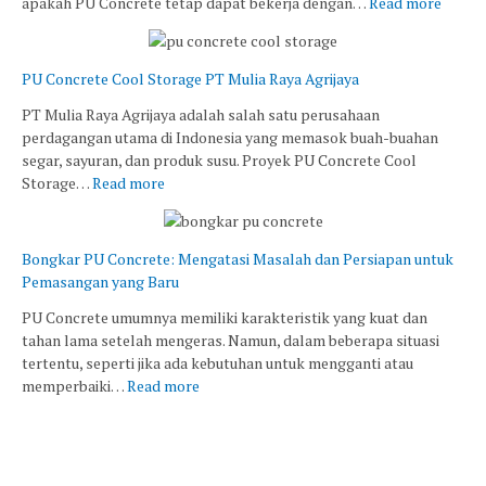
apakah PU Concrete tetap dapat bekerja dengan…
Read more
PU Concrete Cool Storage PT Mulia Raya Agrijaya
PT Mulia Raya Agrijaya adalah salah satu perusahaan
perdagangan utama di Indonesia yang memasok buah-buahan
segar, sayuran, dan produk susu. Proyek PU Concrete Cool
Storage…
Read more
Bongkar PU Concrete: Mengatasi Masalah dan Persiapan untuk
Pemasangan yang Baru
PU Concrete umumnya memiliki karakteristik yang kuat dan
tahan lama setelah mengeras. Namun, dalam beberapa situasi
tertentu, seperti jika ada kebutuhan untuk mengganti atau
memperbaiki…
Read more