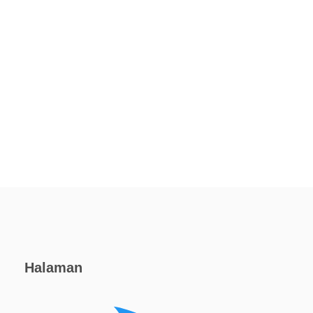
Halaman